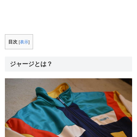
目次
[
表示
]
ジャージとは？