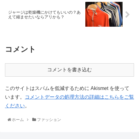
ジャージは乾燥機にかけてもいいの？あ
えて縮ませたいならアリかも？
コメント
コメントを書き込む
このサイトはスパムを低減するために Akismet を使って
います。
コメントデータの処理方法の詳細はこちらをご覧
ください
。
ホーム
ファッション