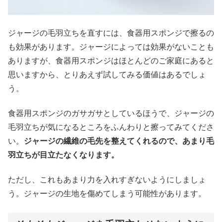
ジャージの毛羽立ちを直すには、食器用スポンジで擦るの
も効果があります。ジャージによっては効果がないことも
ありますが、食器用スポンジはほとんどのご家庭にあると
思いますから、とりあえず試してみる価値はあるでしょ
う。
食器用スポンジのガサガサとしているほうで、ジャージの
毛羽立ちが気になるところをふんわりと擦ってみてくださ
い。
ジャージの繊維の毛先を整えてくれるので、あまり毛
羽立ちが目立たなくなります。
ただし、これもあまり力を入れすぎないようにしましょ
う。ジャージの生地を傷めてしまう可能性があります。