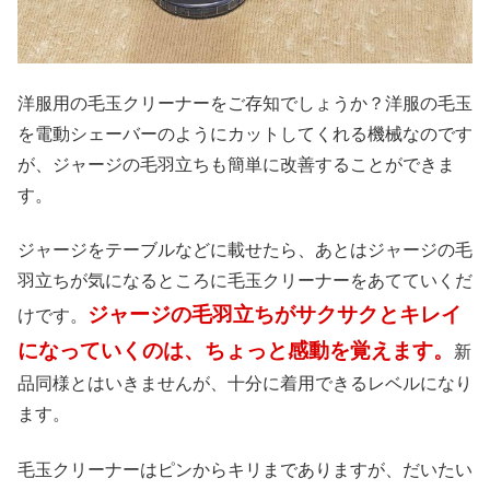
洋服用の毛玉クリーナーをご存知でしょうか？洋服の毛玉
を電動シェーバーのようにカットしてくれる機械なのです
が、ジャージの毛羽立ちも簡単に改善することができま
す。
ジャージをテーブルなどに載せたら、あとはジャージの毛
羽立ちが気になるところに毛玉クリーナーをあてていくだ
ジャージの毛羽立ちがサクサクとキレイ
けです。
になっていくのは、ちょっと感動を覚えます。
新
品同様とはいきませんが、十分に着用できるレベルになり
ます。
毛玉クリーナーはピンからキリまでありますが、だいたい