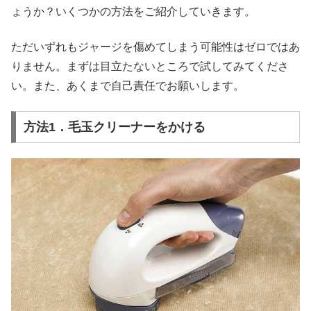
ょうか？いくつかの方法をご紹介していきます。
ただいずれもジャージを傷めてしまう可能性はゼロではあ
りません。まずは目立たないところで試してみてくださ
い。また、あくまで自己責任でお願いします。
方法1．毛玉クリーナーをかける