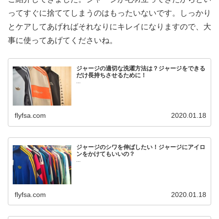
ってすぐに捨ててしまうのはもったいないです。しっかり
とケアしてあげればそれなりにキレイになりますので、大
事に使ってあげてくださいね。
ジャージの適切な洗濯方法は？ジャージをできる
だけ長持ちさせるために！
...
flyfsa.com
2020.01.18
ジャージのシワを伸ばしたい！ジャージにアイロ
ンをかけてもいいの？
...
flyfsa.com
2020.01.18