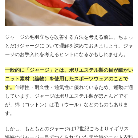
ジャージの毛羽立ちを改善する方法を考える前に、ちょっ
とだけジャージについて理解を深めておきましょう。ジャ
ージのお手入れを考えるヒントになるかもしれません。
一般的に「ジャージ」とは、ポリエステル製の目が細かい
ニット素材（編物）を使用したスポーツウェアのことで
す。
伸縮性・耐久性・通気性に優れているため、運動に適
しています。ジャージはポリエステル製がほとんどです
が、綿（コットン）は毛（ウール）などのものもありま
す。
しかし、もともとのジャージは17世紀ごろよりイギリス
海峡のジャージー島でつくられていた天竺編のニット衣料