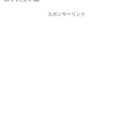
スポンサーリンク