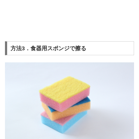
方法3．食器用スポンジで擦る