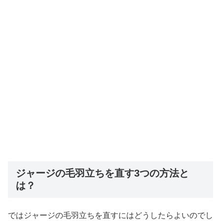
ジャージの毛羽立ちを直す3つの方法と
は？
ではジャージの毛羽立ちを直すにはどうしたらよいのでし