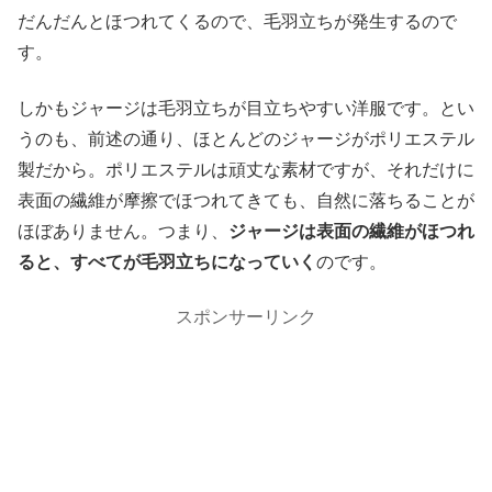
だんだんとほつれてくるので、毛羽立ちが発生するので
す。
しかもジャージは毛羽立ちが目立ちやすい洋服です。とい
うのも、前述の通り、ほとんどのジャージがポリエステル
製だから。ポリエステルは頑丈な素材ですが、それだけに
表面の繊維が摩擦でほつれてきても、自然に落ちることが
ほぼありません。つまり、
ジャージは表面の繊維がほつれ
ると、すべてが毛羽立ちになっていく
のです。
スポンサーリンク