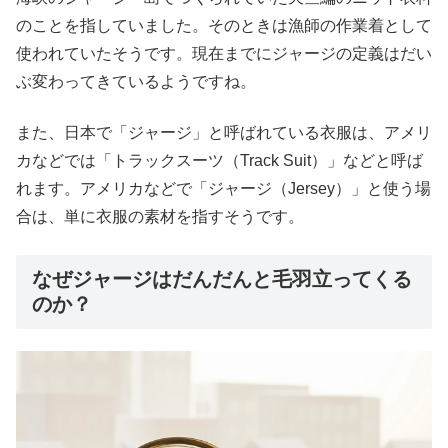
のことを指していました。そのときは漁師の作業着として
使われていたそうです。現在までにジャージの定義はだい
ぶ変わってきているようですね。
また、日本で「ジャージ」と呼ばれている衣服は、アメリ
カなどでは「トラックスーツ（Track Suit）」などと呼ば
れます。アメリカなどで「ジャージ（Jersey）」と使う場
合は、単に衣服の素材を指すそうです。
なぜジャージはだんだんと毛羽立ってくる
のか？