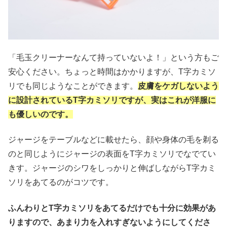
「毛玉クリーナーなんて持っていないよ！」という方もご
安心ください。ちょっと時間はかかりますが、T字カミソ
リでも同じようなことができます。
皮膚をケガしないよう
に設計されているT字カミソリですが、実はこれが洋服に
も優しいのです。
ジャージをテーブルなどに載せたら、顔や身体の毛を剃る
のと同じようにジャージの表面をT字カミソリでなでてい
きす。ジャージのシワをしっかりと伸ばしながらT字カミ
ソリをあてるのがコツです。
ふんわりとT字カミソリをあてるだけでも十分に効果があ
りますので、あまり力を入れすぎないようにしてくださ