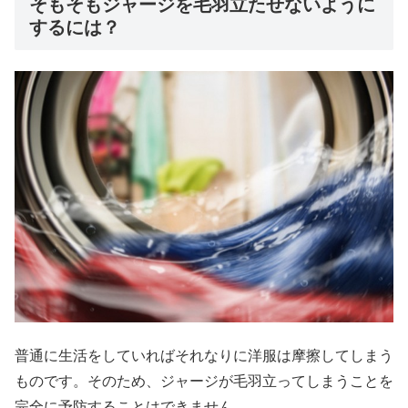
そもそもジャージを毛羽立たせないように
するには？
普通に生活をしていればそれなりに洋服は摩擦してしまう
ものです。そのため、ジャージが毛羽立ってしまうことを
完全に予防することはできません。