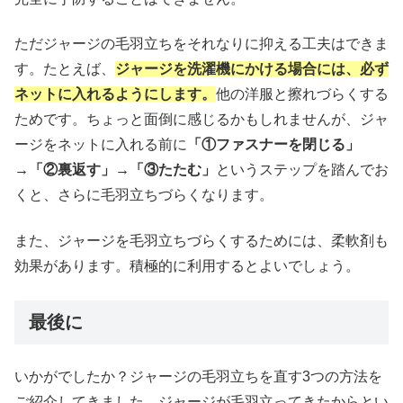
ただジャージの毛羽立ちをそれなりに抑える工夫はできま
す。たとえば、
ジャージを洗濯機にかける場合には、必ず
ネットに入れるようにします。
他の洋服と擦れづらくする
ためです。ちょっと面倒に感じるかもしれませんが、ジャ
ージをネットに入れる前に
「①ファスナーを閉じる」
→「②裏返す」→「③たたむ」
というステップを踏んでお
くと、さらに毛羽立ちづらくなります。
また、ジャージを毛羽立ちづらくするためには、柔軟剤も
効果があります。積極的に利用するとよいでしょう。
最後に
いかがでしたか？ジャージの毛羽立ちを直す3つの方法を
ご紹介してきました。ジャージが毛羽立ってきたからとい