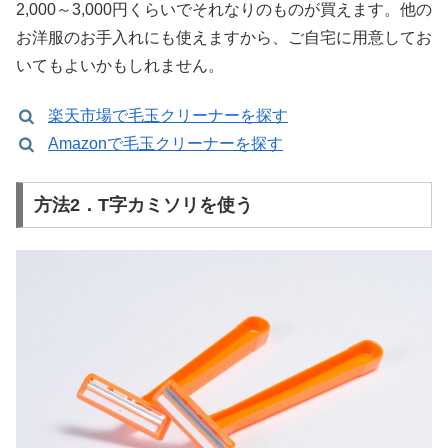
2,000～3,000円くらいでそれなりのものが買えます。他の
お洋服のお手入れにも使えますから、ご自宅に用意してお
いてもよいかもしれません。
楽天市場で毛玉クリーナーを探す
Amazonで毛玉クリーナーを探す
方法2．T字カミソリを使う