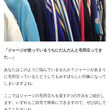
「ジャージが使っているうちにだんだんと毛羽立ってき
た…」
あなたはこのように悩んでいませんか？ジャージがあまり
に毛羽立っているとどうしてもみすぼらしい印象になって
しまいますよね。
ここではジャージの毛羽立ちを直す3つの方法をご紹介し
ます。いずれもご自宅で簡単にできますので、ぜひ試して
みてくださいね。