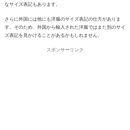
なサイズ表記もあります。
さらに外国には他にも洋服のサイズ表記の仕方がありま
す。そのため、外国から輸入された洋服ではまた別のサイ
ズ表記を見かけることがあるかもしれません。
スポンサーリンク