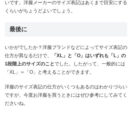
いです。洋服メーカーのサイズ表記はあくまで目安にする
くらいがちょうどよいでしょう。
最後に
いかがでしたか？洋服ブランドなどによってサイズ表記の
仕方が異なるだけで、
「XL」と「O」はいずれも「L」の
1段階上のサイズのこと
でした。したがって、一般的には
「XL」＝「O」と考えることができます。
洋服のサイズ表記の仕方がいくつもあるのはわかりづらい
ですが、今度お洋服を買うときにはぜひ参考にしてみてく
ださいね。