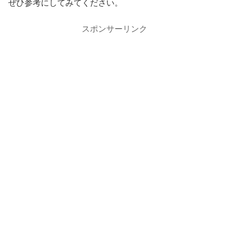
ぜひ参考にしてみてください。
スポンサーリンク