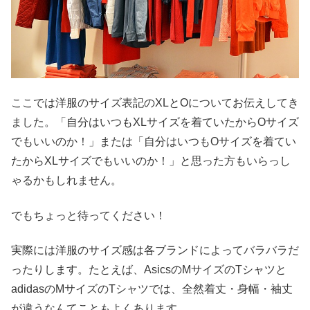
ここでは洋服のサイズ表記のXLとOについてお伝えしてき
ました。「自分はいつもXLサイズを着ていたからOサイズ
でもいいのか！」または「自分はいつもOサイズを着てい
たからXLサイズでもいいのか！」と思った方もいらっし
ゃるかもしれません。
でもちょっと待ってください！
実際には洋服のサイズ感は各ブランドによってバラバラだ
ったりします。たとえば、AsicsのMサイズのTシャツと
adidasのMサイズのTシャツでは、全然着丈・身幅・袖丈
が違うなんてこともよくあります。