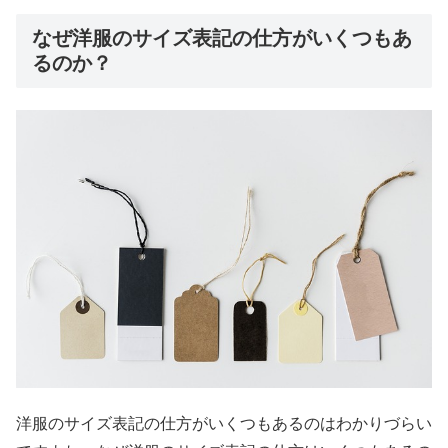
なぜ洋服のサイズ表記の仕方がいくつもあ
るのか？
洋服のサイズ表記の仕方がいくつもあるのはわかりづらい