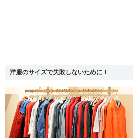
洋服のサイズで失敗しないために！