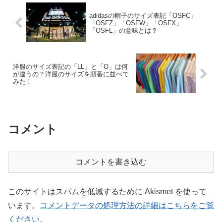
adidasの帽子のサイズ表記「OSFC」
「OSFZ」「OSFW」「OSFX」
「OSFL」の意味とは？
洋服のサイズ表記の「LL」と「O」は何
が違うの？洋服のサイズを順番に並べて
みた！
コメント
コメントを書き込む
このサイトはスパムを低減するために Akismet を使って
います。
コメントデータの処理方法の詳細はこちらをご覧
ください
。