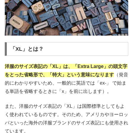
「XL」とは？
洋服のサイズ表記の「XL」は、「Extra Large」の頭文字
をとった省略形で、「特大」という意味になります
（発音
的にわかりやすいため、一般的に英語では「ex-」 で始ま
る単語を省略するときに「x」を前に出します）。
また、洋服のサイズ表記の「XL」は国際標準としてもよ
く使われているものです。そのため、アメリカやヨーロッ
パといった海外の洋服ブランドのサイズ表記にも使用され
ています。