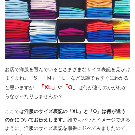
お店で洋服を選んでいるとさまざまなサイズ表記を見かけ
ますよね。「S」「Ｍ」「Ｌ」などは誰でもすぐにわかる
「XL」
「O」
と思いますが、
や
は何が違うのかがわか
らなかったりしませんか？
ここでは
洋服のサイズ表記の「XL」と「O」は何が違う
のかについてお伝えします。
誰でもパッとイメージできる
ように、洋服のサイズ表記を順番に並べてみましたので、