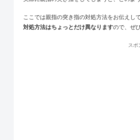
ここでは親指の突き指の対処方法をお伝えし
対処方法はちょっとだけ異なります
ので、ぜ
スポ