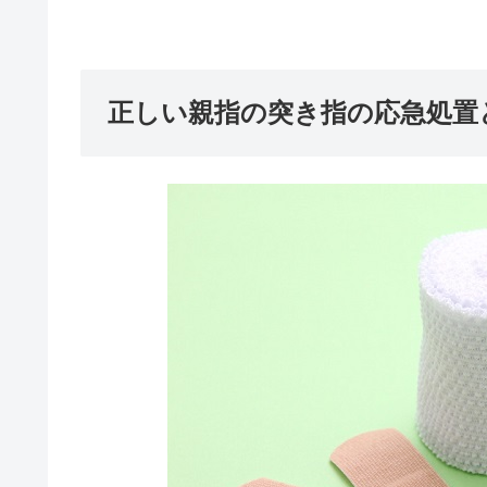
正しい親指の突き指の応急処置