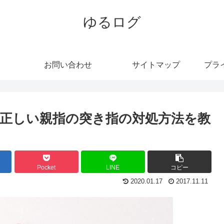
ゆるログ
お問い合わせ
サイトマップ
プラ
正しい親指の突き指の対処方法を教
Pocket
LINE
コピー
2020.01.17
2017.11.11