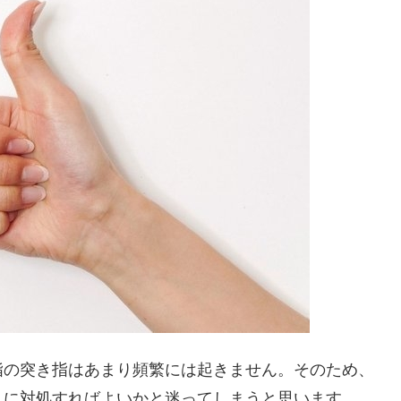
指の突き指はあまり頻繁には起きません。そのため、
うに対処すればよいかと迷ってしまうと思います。