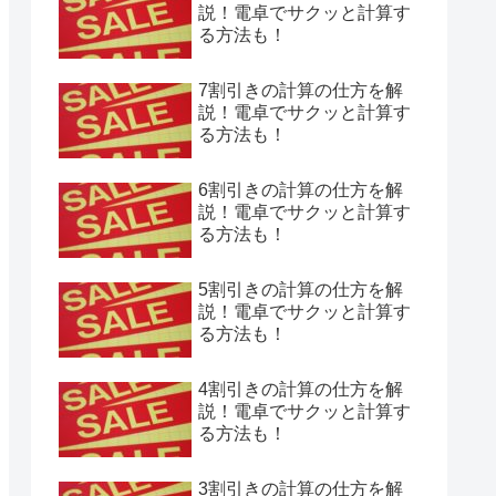
説！電卓でサクッと計算す
る方法も！
7割引きの計算の仕方を解
説！電卓でサクッと計算す
る方法も！
6割引きの計算の仕方を解
説！電卓でサクッと計算す
る方法も！
5割引きの計算の仕方を解
説！電卓でサクッと計算す
る方法も！
4割引きの計算の仕方を解
説！電卓でサクッと計算す
る方法も！
3割引きの計算の仕方を解