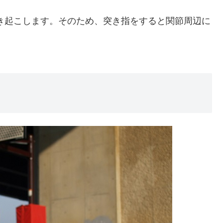
き起こします。そのため、突き指をすると関節周辺に