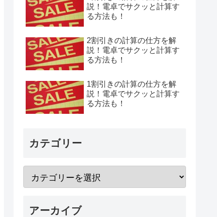
説！電卓でサクッと計算す
る方法も！
2割引きの計算の仕方を解
説！電卓でサクッと計算す
る方法も！
1割引きの計算の仕方を解
説！電卓でサクッと計算す
る方法も！
カテゴリー
アーカイブ