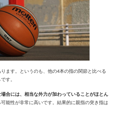
あります。というのも、他の4本の指の関節と比べる
らです。
な場合には、相当な外力が加わっていることがほとん
る可能性が非常に高いです。結果的に親指の突き指は