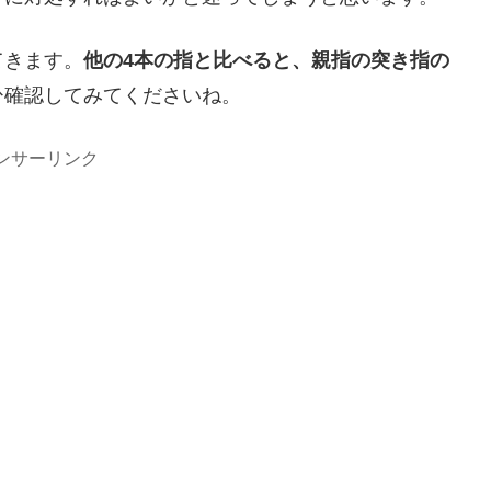
てきます。
他の4本の指と比べると、親指の突き指の
ひ確認してみてくださいね。
ンサーリンク