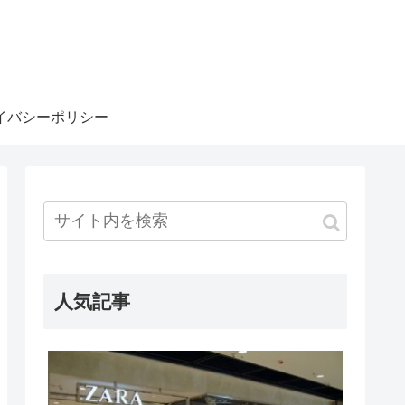
イバシーポリシー
人気記事