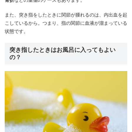
骨折
などの重傷のケースもあります。
また、突き指をしたときに関節が腫れるのは、内出血を起
こしているから。つまり、指の関節に血液が溜まっている
状態です。
突き指したときはお風呂に入ってもよい
の？