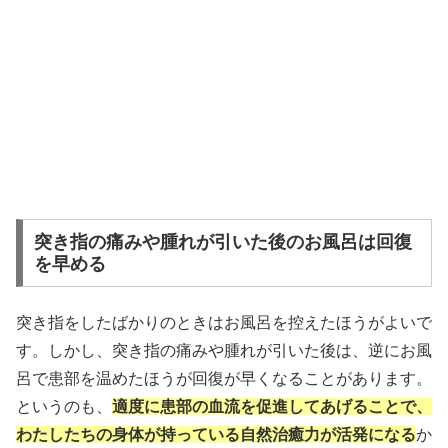
突き指の痛みや腫れが引いた後のお風呂は回復
を早める
突き指をしたばかりのときはお風呂を控えたほうがよいで
す。しかし、突き指の痛みや腫れが引いた後は、逆にお風
呂で患部を温めたほうが回復が早くなることがあります。
というのも、
適度に患部の血流を促進してあげることで、
わたしたちの身体が持っている自然治癒力が活発になる
か