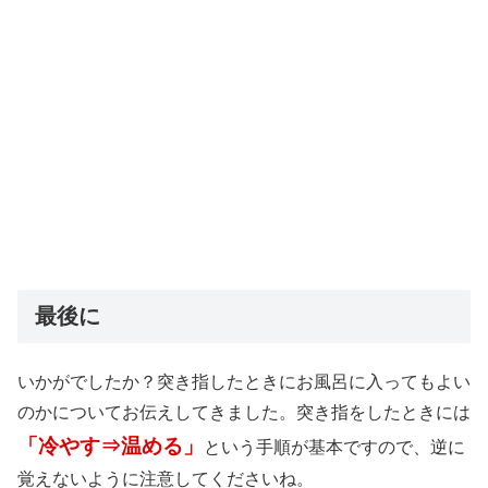
最後に
いかがでしたか？突き指したときにお風呂に入ってもよい
のかについてお伝えしてきました。突き指をしたときには
「冷やす⇒温める」
という手順が基本ですので、逆に
覚えないように注意してくださいね。