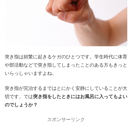
突き指は頻繁に起きるケガのひとつです。学生時代に体育
や部活動などで突き指してしまったことのある方もきっと
いらっしゃいますよね。
突き指が完治するまではとにかく安静にしていることが大
切です。では
突き指をしたときにはお風呂に入ってもよい
のでしょうか？
スポンサーリンク