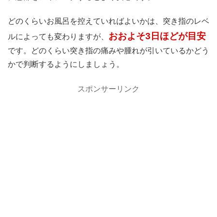
どのくらいお風呂を控えていればよいかは、突き指のレベ
おおよそ3日ほどが目安
ルによっても変わりますが、
です。どのくらい突き指の痛みや腫れが引いているかどう
かで判断するようにしましょう。
スポンサーリンク