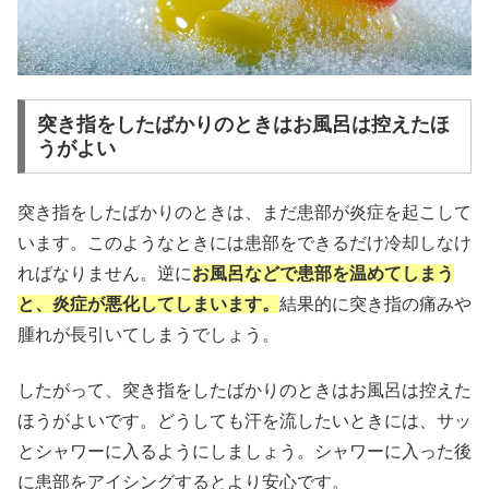
突き指をしたばかりのときはお風呂は控えたほ
うがよい
突き指をしたばかりのときは、まだ患部が炎症を起こして
います。このようなときには患部をできるだけ冷却しなけ
ればなりません。逆に
お風呂などで患部を温めてしまう
と、炎症が悪化してしまいます。
結果的に突き指の痛みや
腫れが長引いてしまうでしょう。
したがって、突き指をしたばかりのときはお風呂は控えた
ほうがよいです。どうしても汗を流したいときには、サッ
とシャワーに入るようにしましょう。シャワーに入った後
に患部をアイシングするとより安心です。