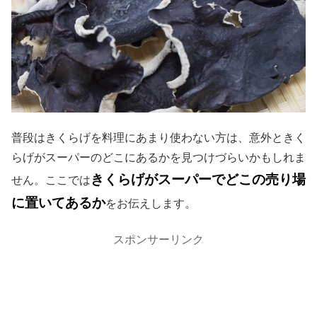
普段はきくらげを料理にあまり使わない方は、意外ときく
らげがスーパーのどこにあるかを見つけづらいかもしれま
きくらげがスーパーでどこの売り場
せん。ここでは
に置いてあるか
をお伝えします。
スポンサーリンク