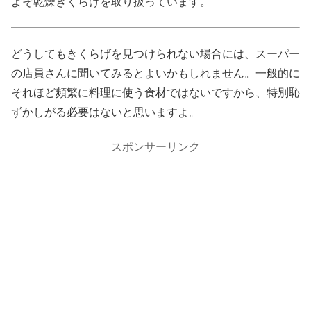
よそ乾燥きくらげを取り扱っています。
どうしてもきくらげを見つけられない場合には、スーパー
の店員さんに聞いてみるとよいかもしれません。一般的に
それほど頻繁に料理に使う食材ではないですから、特別恥
ずかしがる必要はないと思いますよ。
スポンサーリンク