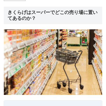
きくらげはスーパーでどこの売り場に置い
てあるのか？