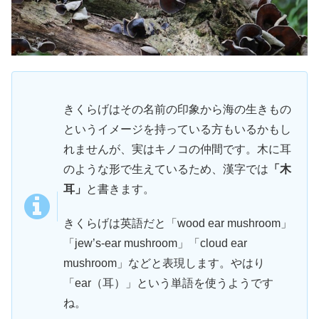
きくらげはその名前の印象から海の生きもの
というイメージを持っている方もいるかもし
れませんが、実はキノコの仲間です。木に耳
のような形で生えているため、漢字では
「木
耳」
と書きます。
きくらげは英語だと「wood ear mushroom」
「jew’s‐ear mushroom」「cloud ear
mushroom」などと表現します。やはり
「ear（耳）」という単語を使うようです
ね。