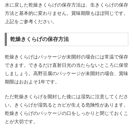
水に戻した乾燥きくらげの保存方法は、生きくらげの保存
方法と基本的に変わりません。賞味期限もほぼ同じです。
上記をご参考ください。
乾燥きくらげの保存方法
乾燥きくらげはパッケージが未開封の場合には常温で保存
できます。できるだけ直射日光の当たらないところに保管
しましょう。高野豆腐のパッケージが未開封の場合、賞味
期限はおおよそ1年です。
ただ乾燥きくらげを開封した後には湿気に注意してくださ
い。きくらげが湿気るとカビが生える危険性があります。
乾燥きくらげのパッケージの口をしっかりと閉じておくこ
とが大切です。