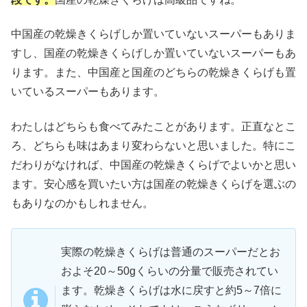
中国産の乾燥きくらげしか置いていないスーパーもありま
すし、国産の乾燥きくらげしか置いていないスーパーもあ
ります。また、中国産と国産のどちらの乾燥きくらげも置
いているスーパーもあります。
わたしはどちらも食べてみたことがあります。正直なとこ
ろ、どちらも味はあまり変わらないと思いました。特にこ
だわりがなければ、中国産の乾燥きくらげでよいかと思い
ます。安心感を買いたい方は国産の乾燥きくらげを選ぶの
もありなのかもしれません。
実際の乾燥きくらげは普通のスーパーだとお
およそ20～50gくらいの分量で販売されてい
ます。乾燥きくらげは水に戻すと約5～7倍に