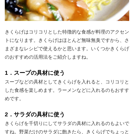
きくらげはコリコリとした特徴的な食感が料理のアクセン
トになります。きくらげはほとんど無味無臭ですから、さ
まざまなレシピで使えるかと思います。いくつかきくらげ
のおすすめの活用法をご紹介しますね。
1．スープの具材に使う
スープなどの具材としてきくらげを入れると、コリコリと
した食感を楽しめます。ラーメンなどに入れるのもおすす
めです。
2．サラダの具材に使う
きくらげを千切りにしてサラダの具材に入れるのもよいで
すね。野菜だけのサラダに飽きたら、きくらげでちょっと