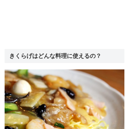
きくらげはどんな料理に使えるの？