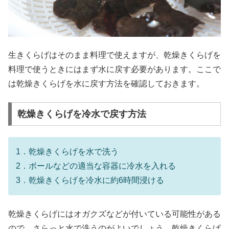
生きくらげはそのまま料理で使えますが、乾燥きくらげを
料理で使うときにはまず水に戻す必要があります。ここで
は乾燥きくらげを水に戻す方法を確認しておきます。
乾燥きくらげを冷水で戻す方法
1．乾燥きくらげを水で洗う
2．ボールなどの適当な容器に冷水を入れる
3．乾燥きくらげを冷水に約6時間浸ける
乾燥きくらげにはオガクズなどが付いている可能性がある
ので、さらっと水で洗うのがよいでしょう。乾燥きくらげ