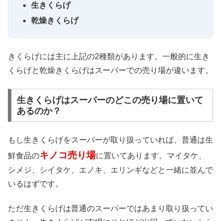
生きくらげ
乾燥きくらげ
きくらげには主に上記の2種類があります。一般的に生き
くらげと乾燥きくらげはスーパーでの売り場が違います。
生きくらげはスーパーのどこの売り場に置いて
あるのか？
もし生きくらげをスーパーが取り扱っていれば、普通は生
キノコ売り場
鮮食品の
に置いてあります。マイタケ、
シメジ、シイタケ、エノキ、エリンギなどと一緒に並んで
いるはずです。
ただ生きくらげは普通のスーパーではあまり取り扱ってい