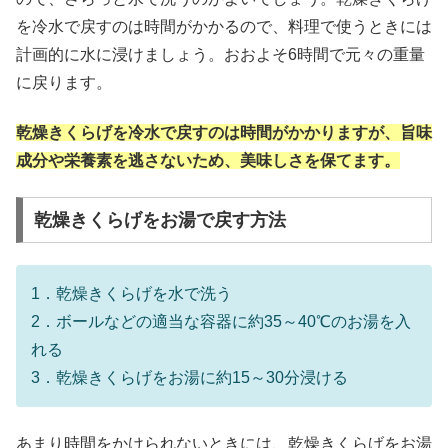
を冷水で戻すのは時間がかかるので、料理で使うときには
計画的に水に浸けましょう。おおよそ6時間で元々の重量
に戻ります。
乾燥きくらげを冷水で戻すのは時間がかかりますが、旨味
成分や栄養素を逃さないため、美味しさを保てます。
乾燥きくらげをお湯で戻す方法
1．乾燥きくらげを水で洗う
2．ボールなどの適当な容器に約35～40℃のお湯を入
れる
3．乾燥きくらげをお湯に約15～30分浸ける
あまり時間をかけられないときには、乾燥きくらげをお湯