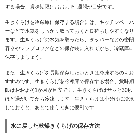
する場合、賞味期限はおおよそ1週間が目安です。
生きくらげを冷蔵庫に保存する場合には、キッチンペーパ
ーなどで水気をしっかり取っておくと長持ちしやすくなり
ます。生きくらげの水気を取ったら、タッパーなどの密閉
容器やジップロックなどの保存袋に入れてから、冷蔵庫に
保存しましょう。
また、生きくらげを長期保存したいときは冷凍するのもお
すすめです。生きくらげを冷凍庫で保存する場合、賞味期
限はおおよそ1か月が目安です。生きくらげはサッと30秒
ほど湯がいてから冷凍します。生きくらげは小分けに冷凍
しておくと、あとで使うときに便利です。
水に戻した乾燥きくらげの保存方法