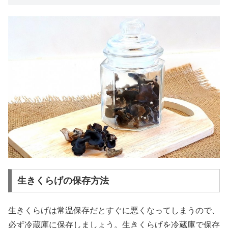
生きくらげの保存方法
生きくらげは常温保存だとすぐに悪くなってしまうので、
必ず冷蔵庫に保存しましょう。生きくらげを冷蔵庫で保存