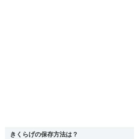
きくらげの保存方法は？