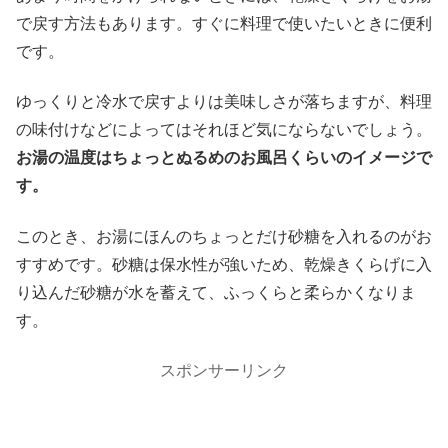
で戻す方法もあります。すぐに料理で使いたいときに便利
です。
ゆっくりと冷水で戻すよりは美味しさが落ちますが、料理
の味付けなどによってはそれほど気にならないでしょう。
お湯の温度はちょっとぬるめのお風呂くらいのイメージで
す。
このとき、お湯にほんのちょっとだけ砂糖を入れるのがお
すすめです。砂糖は保水性が強いため、乾燥きくらげに入
り込んだ砂糖が水を蓄えて、ふっくらと柔らかくなりま
す。
スポンサーリンク