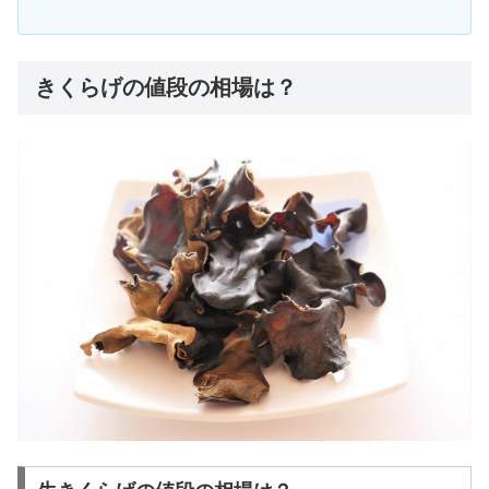
きくらげの値段の相場は？