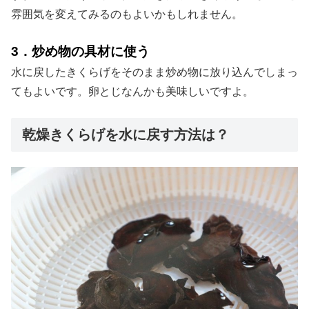
雰囲気を変えてみるのもよいかもしれません。
3．炒め物の具材に使う
水に戻したきくらげをそのまま炒め物に放り込んでしまっ
てもよいです。卵とじなんかも美味しいですよ。
乾燥きくらげを水に戻す方法は？