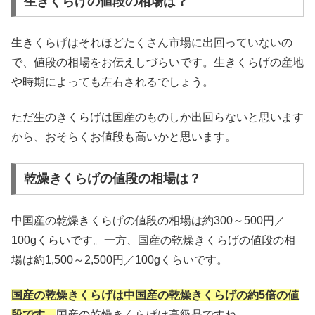
生きくらげの値段の相場は？
生きくらげはそれほどたくさん市場に出回っていないの
で、値段の相場をお伝えしづらいです。生きくらげの産地
や時期によっても左右されるでしょう。
ただ生のきくらげは国産のものしか出回らないと思います
から、おそらくお値段も高いかと思います。
乾燥きくらげの値段の相場は？
中国産の乾燥きくらげの値段の相場は約300～500円／
100gくらいです。一方、国産の乾燥きくらげの値段の相
場は約1,500～2,500円／100gくらいです。
国産の乾燥きくらげは中国産の乾燥きくらげの約5倍の値
段です。
国産の乾燥きくらげは高級品ですね。