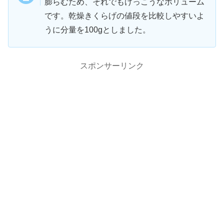
膨らむため、それでもけっこうなボリューム
です。乾燥きくらげの値段を比較しやすいよ
うに分量を100gとしました。
スポンサーリンク