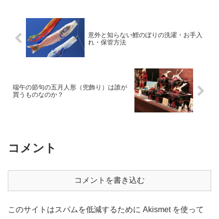
意外と知らない鯉のぼりの洗濯・お手入
れ・保管方法
端午の節句の五月人形（兜飾り）は誰が
買うものなのか？
コメント
コメントを書き込む
このサイトはスパムを低減するために Akismet を使って