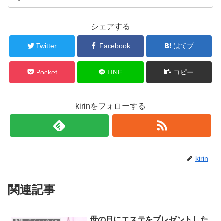
シェアする
Twitter
Facebook
はてブ
Pocket
LINE
コピー
kirinをフォローする
kirin
関連記事
母の日にエステをプレゼントした
生活・ライフスタイル