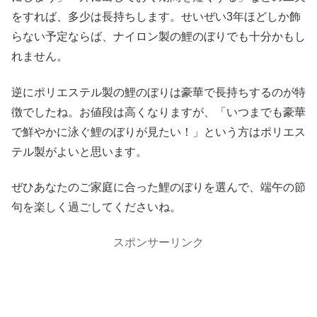
をすれば、多少は長持ちします。せいぜい3年ほどしか飾
らない予定ならば、ナイロン製の鯉のぼりでも十分かもし
れません。
逆にポリエステル製の鯉のぼりは豪華で長持ちするのが特
徴でしたね。お値段は高くなりますが、「いつまでも豪華
で鮮やかに泳ぐ鯉のぼりが見たい！」という方はポリエス
テル製がよいと思います。
ぜひあなたのご家庭に合った鯉のぼりを選んで、端午の節
句を楽しく過ごしてくださいね。
スポンサーリンク