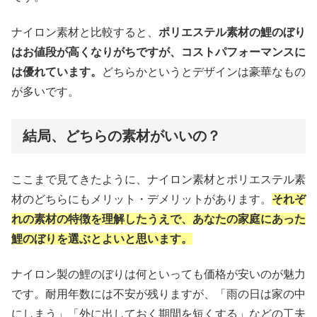
ナイロン素材と比較すると、
ポリエステル素材の鯉のぼり
はお値段が高くなりがちですが、コストパフォーマンスに
は優れています。
どちらかというとデザインは豪華なもの
が多いです。
結局、どちらの素材がいいの？
ここまで見てきたように、ナイロン素材とポリエステル素
材のどちらにもメリット・デメリットがあります。
それぞ
れの素材の特徴を理解したうえで、あなたの家庭にあった
鯉のぼりを選ぶとよいと思います。
ナイロン製の鯉のぼりは何といっても価格が安いのが魅力
です。耐用年数には不安が残りますが、「雨の日は家の中
にしまう」「外に出しておく期間を短くする」などの工夫