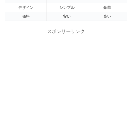
デザイン
シンプル
豪華
価格
安い
高い
スポンサーリンク