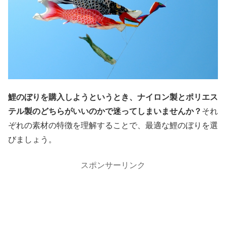
鯉のぼりを購入しようというとき、ナイロン製とポリエス
テル製のどちらがいいのかで迷ってしまいませんか？
それ
ぞれの素材の特徴を理解することで、最適な鯉のぼりを選
びましょう。
スポンサーリンク