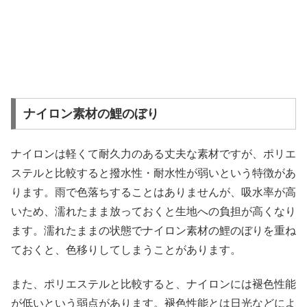
ナイロン素材の鯉のぼり
ナイロンは軽くて耐久力のある丈夫な素材ですが、ポリエ
ステルと比較すると撥水性・耐水性が弱いという特徴があ
ります。雨で色落ちすることはありませんが、吸水率が高
いため、濡れたまま放っておくと生地への負担が高くなり
ます。濡れたままの状態でナイロン素材の鯉のぼりを重ね
ておくと、色移りしてしまうことがあります。
また、ポリエステルと比較すると、ナイロンには褪色性能
が低いという弱点があります。褪色性能とは日光などによ