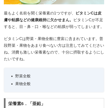
最もよく名前を聞く栄養素の1つですが、
ビタミンCは皮
膚や粘膜などの健康維持に欠かせまん。
ビタミンCが不足
すると、目・鼻・口・喉などの粘膜が弱ってしまいます。
ビタミンCは野菜・果物全般に豊富に含まれています。普
段野菜・果物をあまり食べない方は注意してみてください
ね。消費も激しい栄養素なので、十分に摂取するようにし
たいですね。
野菜全般
果物全般
栄養素6．「亜鉛」