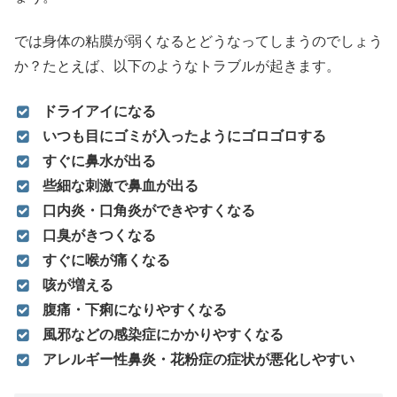
では身体の粘膜が弱くなるとどうなってしまうのでしょう
か？たとえば、以下のようなトラブルが起きます。
ドライアイになる
いつも目にゴミが入ったようにゴロゴロする
すぐに鼻水が出る
些細な刺激で鼻血が出る
口内炎・口角炎ができやすくなる
口臭がきつくなる
すぐに喉が痛くなる
咳が増える
腹痛・下痢になりやすくなる
風邪などの感染症にかかりやすくなる
アレルギー性鼻炎・花粉症の症状が悪化しやすい