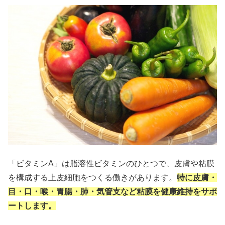
「ビタミンA」は脂溶性ビタミンのひとつで、皮膚や粘膜
を構成する上皮細胞をつくる働きがあります。
特に皮膚・
目・口・喉・胃腸・肺・気管支など粘膜を健康維持をサポ
ートします。