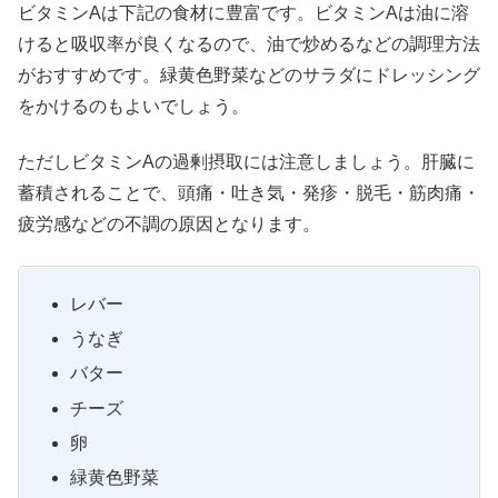
ビタミンAは下記の食材に豊富です。ビタミンAは油に溶
けると吸収率が良くなるので、油で炒めるなどの調理方法
がおすすめです。緑黄色野菜などのサラダにドレッシング
をかけるのもよいでしょう。
ただしビタミンAの過剰摂取には注意しましょう。肝臓に
蓄積されることで、頭痛・吐き気・発疹・脱毛・筋肉痛・
疲労感などの不調の原因となります。
レバー
うなぎ
バター
チーズ
卵
緑黄色野菜