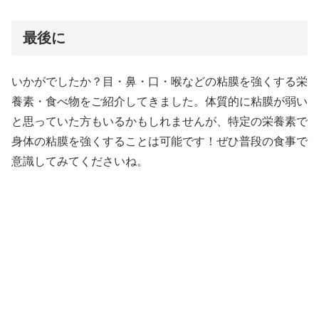
最後に
いかがでしたか？目・鼻・口・喉などの粘膜を強くする栄
養素・食べ物をご紹介してきました。体質的に粘膜が弱い
と思っていた方もいるかもしれませんが、特定の栄養素で
身体の粘膜を強くすることは可能です！ぜひ普段の食事で
意識してみてくださいね。