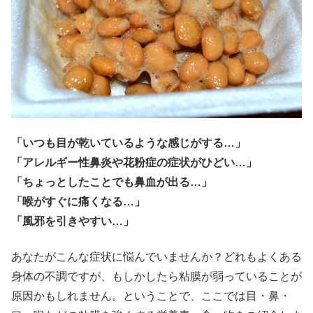
「いつも目が乾いているような感じがする…」
「アレルギー性鼻炎や花粉症の症状がひどい…」
「ちょっとしたことでも鼻血が出る…」
「喉がすぐに痛くなる…」
「風邪を引きやすい…」
あなたがこんな症状に悩んでいませんか？どれもよくある
身体の不調ですが、もしかしたら粘膜が弱っていることが
原因かもしれません。ということで、ここでは目・鼻・