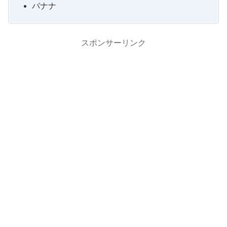
バナナ
スポンサーリンク