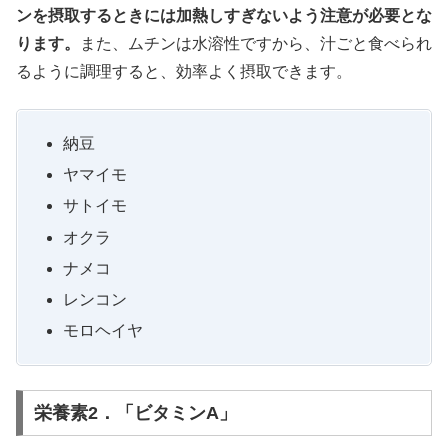
ンを摂取するときには加熱しすぎないよう注意が必要とな
ります。
また、ムチンは水溶性ですから、汁ごと食べられ
るように調理すると、効率よく摂取できます。
納豆
ヤマイモ
サトイモ
オクラ
ナメコ
レンコン
モロヘイヤ
栄養素2．「ビタミンA」