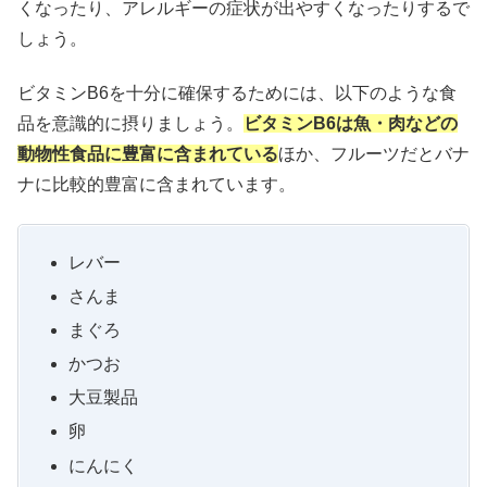
くなったり、アレルギーの症状が出やすくなったりするで
しょう。
ビタミンB6を十分に確保するためには、以下のような食
品を意識的に摂りましょう。
ビタミンB6は魚・肉などの
動物性食品に豊富に含まれている
ほか、フルーツだとバナ
ナに比較的豊富に含まれています。
レバー
さんま
まぐろ
かつお
大豆製品
卵
にんにく