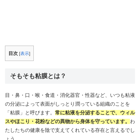
目次
[
表示
]
そもそも粘膜とは？
目・鼻・口・喉・食道・消化器官・性器など、いつも粘液
の分泌によって表面がしっとり潤っている組織のことを
「粘膜」と呼びます。
常に粘液を分泌することで、ウィル
スやほこり・花粉などの異物から身体を守っています。
わ
たしたちの健康を陰で支えてくれている存在と言えるでし
ょう。