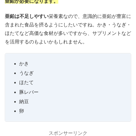
亜鉛が必要になります。
亜鉛は不足しやすい
栄養素なので、意識的に亜鉛が豊富に
含まれた食品を摂るようにしたいですね。かき・うなぎ・
ほたてなど高価な食材が多いですから、サプリメントなど
を活用するのもよいかもしれません。
かき
うなぎ
ほたて
豚レバー
納豆
卵
スポンサーリンク