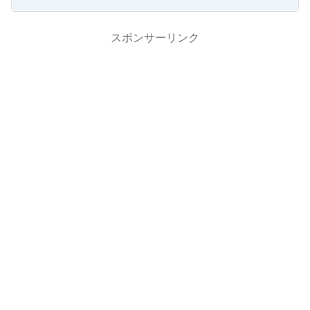
スポンサーリンク