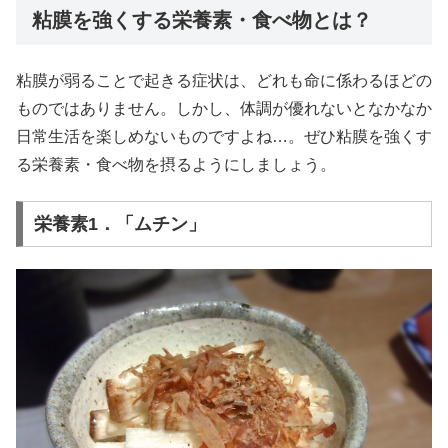
粘膜を強くする栄養素・食べ物とは？
粘膜が弱ることで起きる症状は、どれも命に係わるほどの
ものではありません。しかし、体調が優れないとなかなか
日常生活を楽しめないものですよね…。ぜひ粘膜を強くす
る栄養素・食べ物を摂るようにしましょう。
栄養素1．「ムチン」