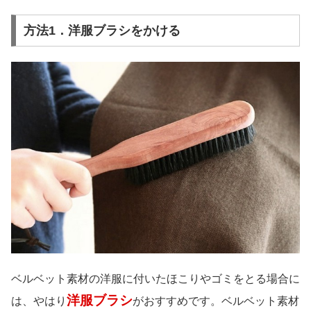
方法1．洋服ブラシをかける
ベルベット素材の洋服に付いたほこりやゴミをとる場合に
洋服ブラシ
は、やはり
がおすすめです。ベルベット素材