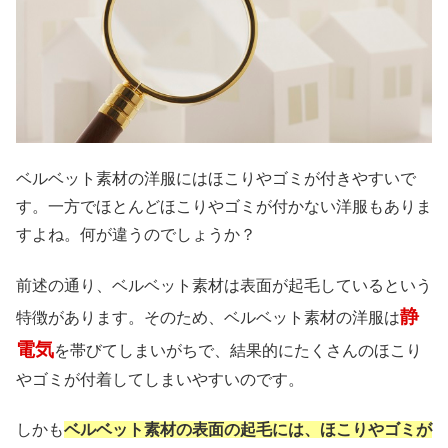
ベルベット素材の洋服にはほこりやゴミが付きやすいで
す。一方でほとんどほこりやゴミが付かない洋服もありま
すよね。何が違うのでしょうか？
前述の通り、ベルベット素材は表面が起毛しているという
静
特徴があります。そのため、ベルベット素材の洋服は
電気
を帯びてしまいがちで、結果的にたくさんのほこり
やゴミが付着してしまいやすいのです。
しかも
ベルベット素材の表面の起毛には、ほこりやゴミが