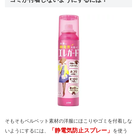
そもそもベルベット素材の洋服にほこりやゴミを付着しな
「静電気防止スプレー」
いようにするには、
を使う