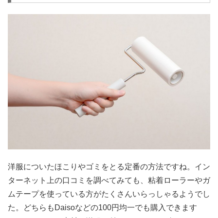
洋服についたほこりやゴミをとる定番の方法ですね。イン
ターネット上の口コミを調べてみても、粘着ローラーやガ
ムテープを使っている方がたくさんいらっしゃるようでし
た。どちらもDaisoなどの100円均一でも購入できます