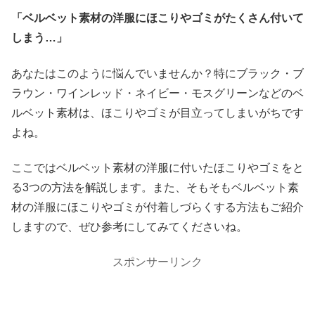
「ベルベット素材の洋服にほこりやゴミがたくさん付いて
しまう…」
あなたはこのように悩んでいませんか？特にブラック・ブ
ラウン・ワインレッド・ネイビー・モスグリーンなどのベ
ルベット素材は、ほこりやゴミが目立ってしまいがちです
よね。
ここではベルベット素材の洋服に付いたほこりやゴミをと
る3つの方法を解説します。また、そもそもベルベット素
材の洋服にほこりやゴミが付着しづらくする方法もご紹介
しますので、ぜひ参考にしてみてくださいね。
スポンサーリンク