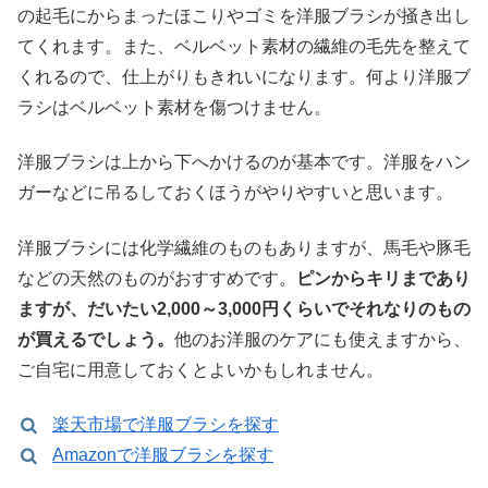
の起毛にからまったほこりやゴミを洋服ブラシが掻き出し
てくれます。また、ベルベット素材の繊維の毛先を整えて
くれるので、仕上がりもきれいになります。何より洋服ブ
ラシはベルベット素材を傷つけません。
洋服ブラシは上から下へかけるのが基本です。洋服をハン
ガーなどに吊るしておくほうがやりやすいと思います。
洋服ブラシには化学繊維のものもありますが、馬毛や豚毛
などの天然のものがおすすめです。
ピンからキリまであり
ますが、だいたい2,000～3,000円くらいでそれなりのもの
が買えるでしょう。
他のお洋服のケアにも使えますから、
ご自宅に用意しておくとよいかもしれません。
楽天市場で洋服ブラシを探す
Amazonで洋服ブラシを探す