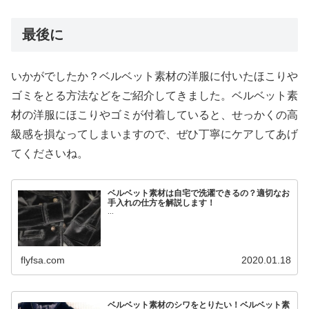
最後に
いかがでしたか？ベルベット素材の洋服に付いたほこりや
ゴミをとる方法などをご紹介してきました。ベルベット素
材の洋服にほこりやゴミが付着していると、せっかくの高
級感を損なってしまいますので、ぜひ丁寧にケアしてあげ
てくださいね。
ベルベット素材は自宅で洗濯できるの？適切なお
手入れの仕方を解説します！
...
flyfsa.com
2020.01.18
ベルベット素材のシワをとりたい！ベルベット素