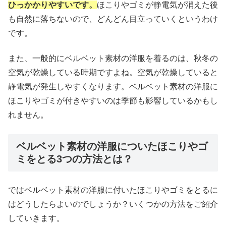
ひっかかりやすいです。
ほこりやゴミが静電気が消えた後
も自然に落ちないので、どんどん目立っていくというわけ
です。
また、一般的にベルベット素材の洋服を着るのは、秋冬の
空気が乾燥している時期ですよね。空気が乾燥していると
静電気が発生しやすくなります。ベルベット素材の洋服に
ほこりやゴミが付きやすいのは季節も影響しているかもし
れません。
ベルベット素材の洋服についたほこりやゴ
ミをとる3つの方法とは？
ではベルベット素材の洋服に付いたほこりやゴミをとるに
はどうしたらよいのでしょうか？いくつかの方法をご紹介
していきます。