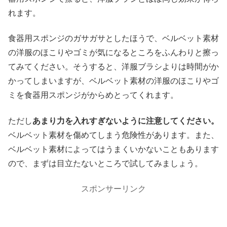
れます。
食器用スポンジのガサガサとしたほうで、ベルベット素材
の洋服のほこりやゴミが気になるところをふんわりと擦っ
てみてください。そうすると、洋服ブラシよりは時間がか
かってしまいますが、ベルベット素材の洋服のほこりやゴ
ミを食器用スポンジがからめとってくれます。
ただし
あまり力を入れすぎないように注意してください。
ベルベット素材を傷めてしまう危険性があります。また、
ベルベット素材によってはうまくいかないこともあります
ので、まずは目立たないところで試してみましょう。
スポンサーリンク