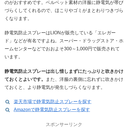
のがおすすめです。ベルベット素材の洋服に静電気が帯び
づらくしてくれるので、ほこりやゴミがまとわりつきづら
くなります。
静電気防止スプレーはLIONが販売している「エレガー
ド」などが有名ですよね。スーパー・ドラッグストア・ホ
ームセンターなどでおおよそ300～1,000円で販売されて
います。
静電気防止スプレーは出し惜しまずにたっぷりと吹きかけ
ておくとよいです。
また、洋服の裏側に忘れずに吹きかけ
ておくと、より静電気が発生しづらくなります。
楽天市場で静電気防止スプレーを探す
Amazonで静電気防止スプレーを探す
スポンサーリンク