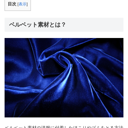
目次
[
表示
]
ベルベット素材とは？
ベルベット素材の洋服に付着したほこりやゴミをとる方法