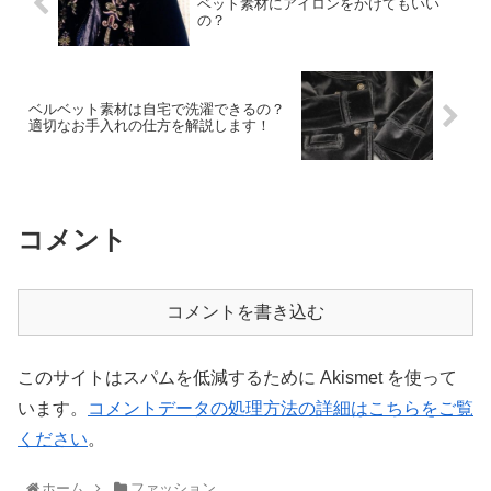
ベット素材にアイロンをかけてもいい
の？
ベルベット素材は自宅で洗濯できるの？
適切なお手入れの仕方を解説します！
コメント
コメントを書き込む
このサイトはスパムを低減するために Akismet を使って
います。
コメントデータの処理方法の詳細はこちらをご覧
ください
。
ホーム
ファッション