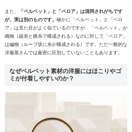
また、
「ベルベット」と「ベロア」は混同されがちです
が、実は別のものです。
確かに「ベルベット」と「ベロ
ア」は見た目がよく似ているのですが、「ベルベット」が
織物（縦糸と横糸で構成される）なのに対して「ベロア」
は編物（ループ状に糸が構成される）です。ただ一般的な
洋服屋さんでは厳密に区別していないこともあります。
なぜベルベット素材の洋服にはほこりやゴ
ミが付着しやすいのか？