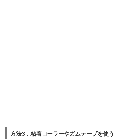
方法3．粘着ローラーやガムテープを使う