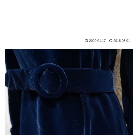
2020.01.17
2018.03.01