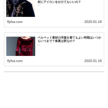
材にアイロンをかけてもいいの？
...
flyfsa.com
2020.01.18
ベルベット素材の洋服を着てもよい時期はいつか
らいつまで？春夏は変なの？
...
flyfsa.com
2020.01.18