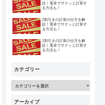
説！電卓でサクッと計算す
る方法も！
2割引きの計算の仕方を解
説！電卓でサクッと計算す
る方法も！
1割引きの計算の仕方を解
説！電卓でサクッと計算す
る方法も！
カテゴリー
アーカイブ