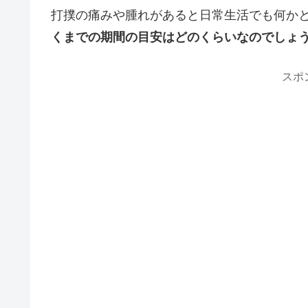
打撲の痛みや腫れがあると日常生活でも何か
くまでの期間の目安はどのくらいなのでしょ
スポ