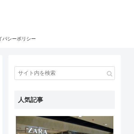
イバシーポリシー
人気記事