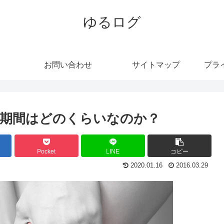
ゆるログ
お問い合わせ
サイトマップ
プラ
期間はどのくらいなのか？
Pocket
LINE
コピー
2020.01.16
2016.03.29