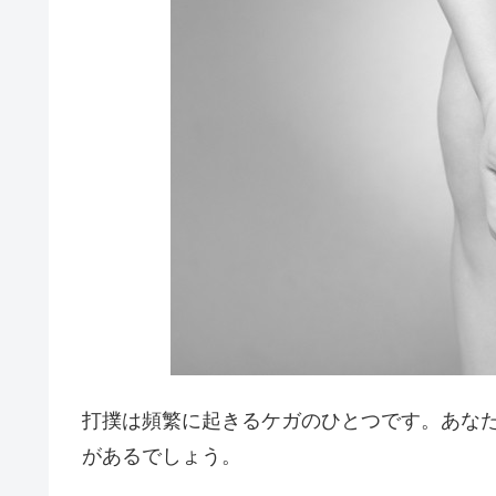
打撲は頻繁に起きるケガのひとつです。あな
があるでしょう。