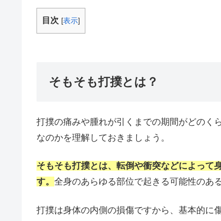
目次
[
表示
]
そもそも打撲とは？
打撲の痛みや腫れが引くまでの期間がどのく
なのかを理解しておきましょう。
そもそも打撲とは、転倒や衝突などによって
す。
全身のあらゆる部位で起きる可能性のあ
打撲は身体の内側の損傷ですから、基本的に