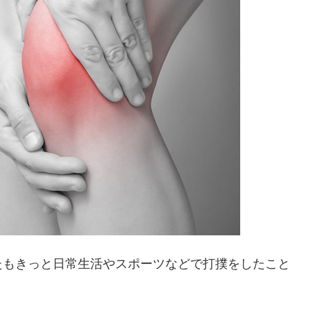
たもきっと日常生活やスポーツなどで打撲をしたこと