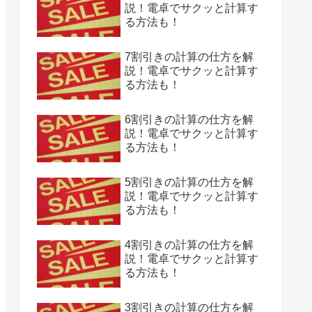
説！電卓でサクッと計算す
る方法も！
7割引きの計算の仕方を解
説！電卓でサクッと計算す
る方法も！
6割引きの計算の仕方を解
説！電卓でサクッと計算す
る方法も！
5割引きの計算の仕方を解
説！電卓でサクッと計算す
る方法も！
4割引きの計算の仕方を解
説！電卓でサクッと計算す
る方法も！
3割引きの計算の仕方を解