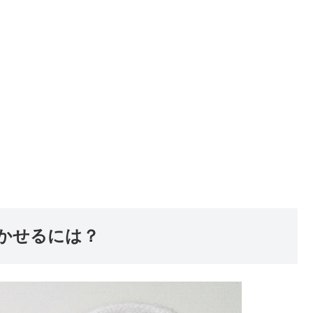
かせるには？