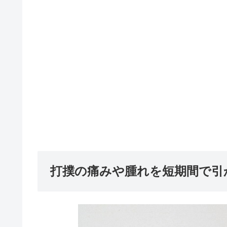
打撲の痛みや腫れを短期間で引