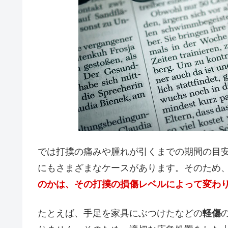
では打撲の痛みや腫れが引くまでの期間の目
にもさまざまなケースがあります。そのため
のかは、その打撲の損傷レベルによって変わ
たとえば、手足を家具にぶつけたなどの
軽傷