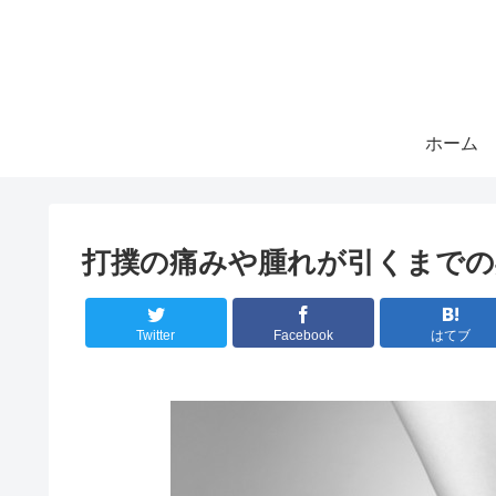
ホーム
打撲の痛みや腫れが引くまでの
Twitter
Facebook
はてブ