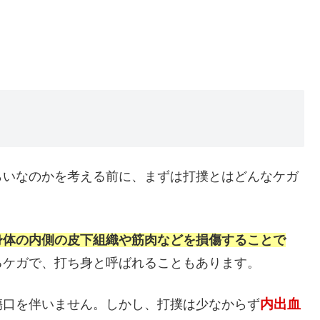
らいなのかを考える前に、まずは打撲とはどんなケガ
身体の内側の皮下組織や筋肉などを損傷することで
るケガで、打ち身と呼ばれることもあります。
内出血
傷口を伴いません。しかし、打撲は少なからず