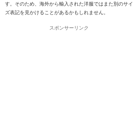
す。そのため、海外から輸入された洋服ではまた別のサイ
ズ表記を見かけることがあるかもしれません。
スポンサーリンク