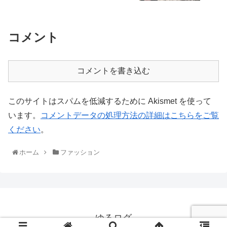
コメント
コメントを書き込む
このサイトはスパムを低減するために Akismet を使って
います。
コメントデータの処理方法の詳細はこちらをご覧
ください
。
ホーム
ファッション
ゆるログ