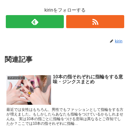
kirinをフォローする
kirin
関連記事
10本の指それぞれに指輪をする意
ファッション
味・ジンクスまとめ
最近では女性はもちろん、男性でもファッションとして指輪をする方
が増えました。もしかしたらあなたも指輪をつけているかもしれませ
んね。 実は10本の指ごとに指輪をつける意味は異なるとご存知でし
たか？ここでは10本の指それぞれに指輪...