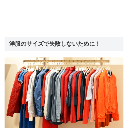
洋服のサイズで失敗しないために！