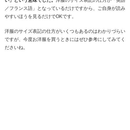
い」という意味でした。
洋服のサイズ表記の仕方が「英語
／フランス語」となっているだけですから、ご自身が読み
やすいほうを見るだけでOKです。
洋服のサイズ表記の仕方がいくつもあるのはわかりづらい
ですが、今度お洋服を買うときにはぜひ参考にしてみてく
ださいね。