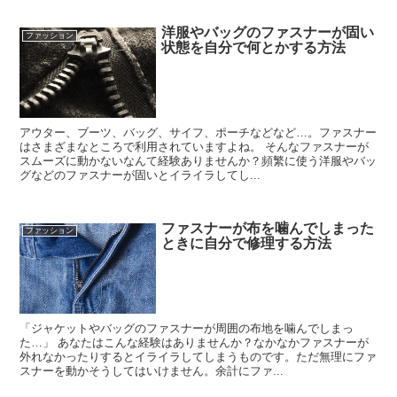
洋服やバッグのファスナーが固い
ファッション
状態を自分で何とかする方法
アウター、ブーツ、バッグ、サイフ、ポーチなどなど…。ファスナー
はさまざまなところで利用されていますよね。 そんなファスナーが
スムーズに動かないなんて経験ありませんか？頻繁に使う洋服やバッ
グなどのファスナーが固いとイライラしてし...
ファスナーが布を噛んでしまった
ファッション
ときに自分で修理する方法
「ジャケットやバッグのファスナーが周囲の布地を噛んでしまっ
た…」 あなたはこんな経験はありませんか？なかなかファスナーが
外れなかったりするとイライラしてしまうものです。ただ無理にファ
スナーを動かそうしてはいけません。余計にファ...