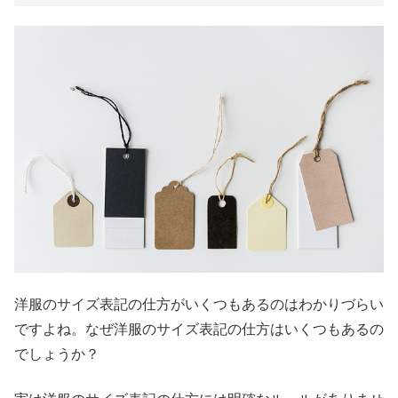
洋服のサイズ表記の仕方がいくつもあるのはわかりづらい
ですよね。なぜ洋服のサイズ表記の仕方はいくつもあるの
でしょうか？