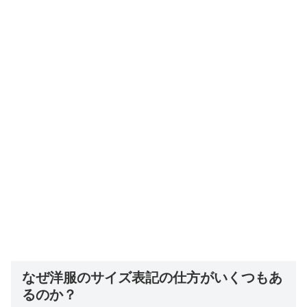
なぜ洋服のサイズ表記の仕方がいくつもあ
るのか？