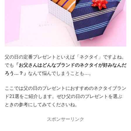
父の日の定番プレゼントといえば「ネクタイ」ですよね。
でも
「お父さんはどんなブランドのネクタイが好みなんだ
ろう…？」
なんて悩んでしまうことも…。
ここでは父の日のプレゼントにおすすめのネクタイブラン
ド21選をご紹介します。ぜひ父の日のプレゼントを選ぶ
ときの参考にしてみてくださいね。
スポンサーリンク