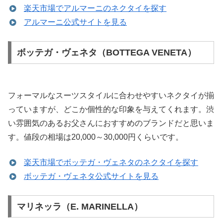
楽天市場でアルマーニのネクタイを探す
アルマーニ公式サイトを見る
ボッテガ・ヴェネタ（BOTTEGA VENETA）
フォーマルなスーツスタイルに合わせやすいネクタイが揃
っていますが、どこか個性的な印象を与えてくれます。渋
い雰囲気のあるお父さんにおすすめのブランドだと思いま
す。値段の相場は20,000～30,000円くらいです。
楽天市場でボッテガ・ヴェネタのネクタイを探す
ボッテガ・ヴェネタ公式サイトを見る
マリネッラ（E. MARINELLA）