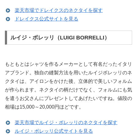
楽天市場でドレイクスのネクタイを探す
ドレイクス公式サイトを見る
ルイジ・ボレッリ（LUIGI BORRELLI）
もともとはシャツを作るメーカーとして有名だったイタリ
アブランド。独自の縫製方法を用いたルイジボレッリのネ
クタイは、アイロンをかけた後、立体的で美しいフォルム
が作られます。ネクタイの柄だけでなく、フォルムにも気
を遣うお父さんにプレゼントしてあげたいですね。値段の
相場は15,000～20,000円ほどです。
楽天市場でルイジ・ボレッリのネクタイを探す
ルイジ・ボレッリ公式サイトを見る