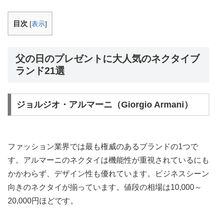
目次
[
表示
]
父の日のプレゼントに大人気のネクタイブ
ランド21選
ジョルジオ・アルマーニ（Giorgio Armani）
ファッション業界では最も権威のあるブランドの1つで
す。アルマーニのネクタイは機能性が重視されているにも
かかわらず、デザイン性も優れています。ビジネスシーン
向きのネクタイが揃っています。値段の相場は10,000～
20,000円ほどです。