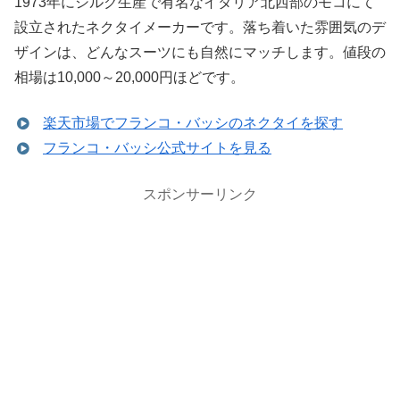
1973年にシルク生産で有名なイタリア北西部のモコにて
設立されたネクタイメーカーです。落ち着いた雰囲気のデ
ザインは、どんなスーツにも自然にマッチします。値段の
相場は10,000～20,000円ほどです。
楽天市場でフランコ・バッシのネクタイを探す
フランコ・バッシ公式サイトを見る
スポンサーリンク