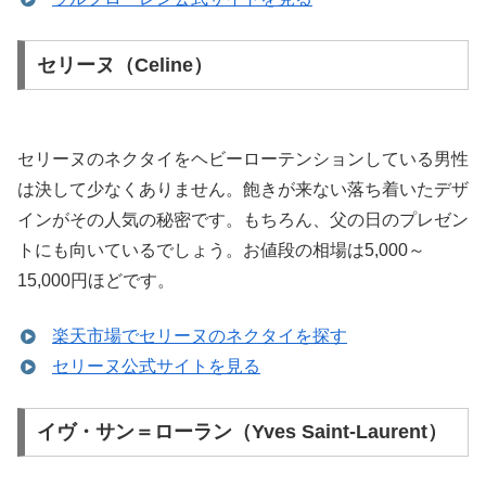
セリーヌ（Celine）
セリーヌのネクタイをヘビーローテンションしている男性
は決して少なくありません。飽きが来ない落ち着いたデザ
インがその人気の秘密です。もちろん、父の日のプレゼン
トにも向いているでしょう。お値段の相場は5,000～
15,000円ほどです。
楽天市場でセリーヌのネクタイを探す
セリーヌ公式サイトを見る
イヴ・サン＝ローラン（Yves Saint-Laurent）