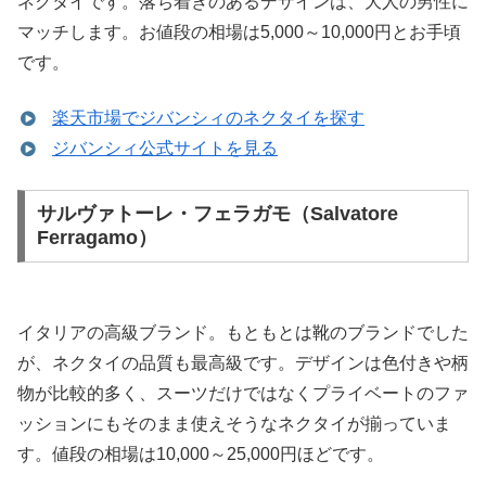
ネクタイです。落ち着きのあるデザインは、大人の男性に
マッチします。お値段の相場は5,000～10,000円とお手頃
です。
楽天市場でジバンシィのネクタイを探す
ジバンシィ公式サイトを見る
サルヴァトーレ・フェラガモ（Salvatore
Ferragamo）
イタリアの高級ブランド。もともとは靴のブランドでした
が、ネクタイの品質も最高級です。デザインは色付きや柄
物が比較的多く、スーツだけではなくプライベートのファ
ッションにもそのまま使えそうなネクタイが揃っていま
す。値段の相場は10,000～25,000円ほどです。