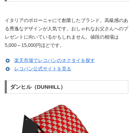
イタリアのボローニャにて創業したブランド。高級感のあ
る秀逸なデザインが人気です。おしゃれなお父さんへのプ
レゼントに向いているかもしれません。値段の相場は
5,000～15,000円ほどです。
楽天市場でレコパンのネクタイを探す
レコパン公式サイトを見る
ダンヒル（DUNHILL）