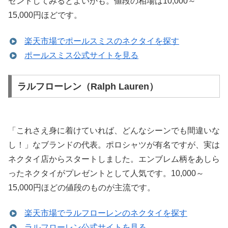
ゼントしてみるとよいかも。値段の相場は10,000～
15,000円ほどです。
楽天市場でポールスミスのネクタイを探す
ポールスミス公式サイトを見る
ラルフローレン（Ralph Lauren）
「これさえ身に着けていれば、どんなシーンでも間違いな
し！」なブランドの代表。ポロシャツが有名ですが、実は
ネクタイ店からスタートしました。エンブレム柄をあしら
ったネクタイがプレゼントとして人気です。10,000～
15,000円ほどの値段のものが主流です。
楽天市場でラルフローレンのネクタイを探す
ラルフローレン公式サイトを見る