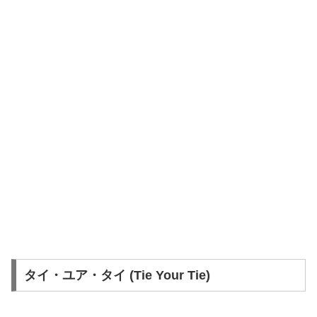
タイ・ユア・タイ (Tie Your Tie)