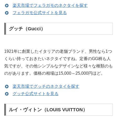
楽天市場でフェラガモのネクタイを探す
フェラガモ公式サイトを見る
グッチ（Gucci）
1921年に創業したイタリアの老舗ブランド、男性なら1つ
くらい持っておきたいネクタイですね。定番のGG柄も人
気ですが、その他シンプルなデザインなど様々な種類のも
のがあります。価格の相場は15,000～25,000円ほど。
楽天市場でグッチのネクタイを探す
グッチ公式サイトを見る
ルイ・ヴィトン（LOUIS VUITTON）