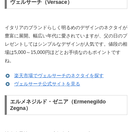
ヴェルサーチ（Versace）
イタリアのブランドらしく明るめのデザインのネクタイが
豊富に展開。幅広い年代に愛されていますが、父の日のプ
レゼントしてはシンプルなデザインが人気です。値段の相
場は5,000～15,000円ほどとお手頃なのもポイントです
ね。
楽天市場でヴェルサーチのネクタイを探す
ヴェルサーチ公式サイトを見る
エルメネジルド・ゼニア（Ermenegildo
Zegna）