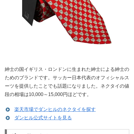
紳士の国イギリス・ロンドンに生まれた紳士による紳士の
ためのブランドです。サッカー日本代表のオフィシャルス
ーツを提供したことでも話題になりました。ネクタイの値
段の相場は10,000～15,000円ほどです。
楽天市場でダンヒルのネクタイを探す
ダンヒル公式サイトを見る