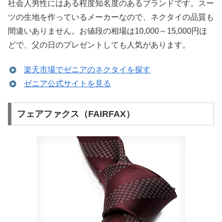
社会人男性にはある程度知名度のあるブランドです。スー
ツの生地を作っているメーカーなので、ネクタイの品質も
間違いありません。お値段の相場は10,000～15,000円ほ
どで、父の日のプレゼントしても人気があります。
楽天市場でゼニアのネクタイを探す
ゼニア公式サイトを見る
フェアファクス（FAIRFAX）