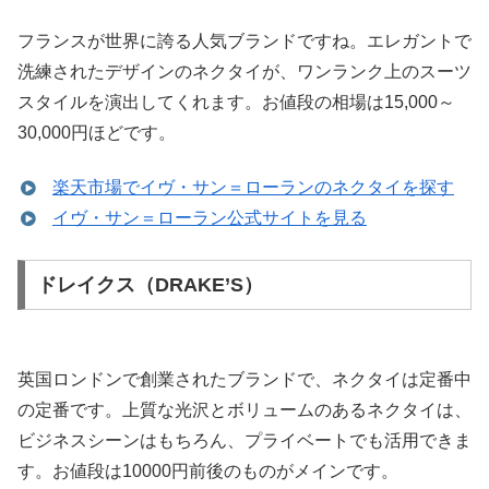
フランスが世界に誇る人気ブランドですね。エレガントで
洗練されたデザインのネクタイが、ワンランク上のスーツ
スタイルを演出してくれます。お値段の相場は15,000～
30,000円ほどです。
楽天市場でイヴ・サン＝ローランのネクタイを探す
イヴ・サン＝ローラン公式サイトを見る
ドレイクス（DRAKE’S）
英国ロンドンで創業されたブランドで、ネクタイは定番中
の定番です。上質な光沢とボリュームのあるネクタイは、
ビジネスシーンはもちろん、プライベートでも活用できま
す。お値段は10000円前後のものがメインです。