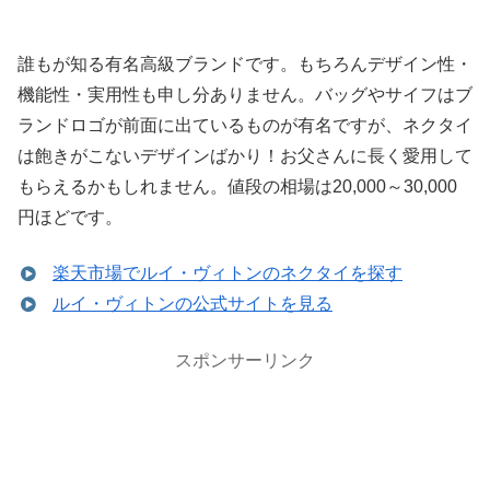
誰もが知る有名高級ブランドです。もちろんデザイン性・
機能性・実用性も申し分ありません。バッグやサイフはブ
ランドロゴが前面に出ているものが有名ですが、ネクタイ
は飽きがこないデザインばかり！お父さんに長く愛用して
もらえるかもしれません。値段の相場は20,000～30,000
円ほどです。
楽天市場でルイ・ヴィトンのネクタイを探す
ルイ・ヴィトンの公式サイトを見る
スポンサーリンク