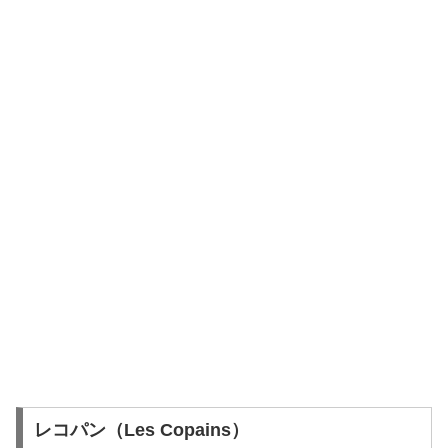
レコパン（Les Copains）