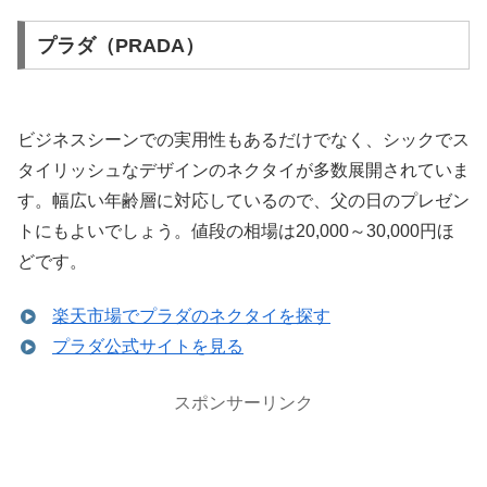
プラダ（PRADA）
ビジネスシーンでの実用性もあるだけでなく、シックでス
タイリッシュなデザインのネクタイが多数展開されていま
す。幅広い年齢層に対応しているので、父の日のプレゼン
トにもよいでしょう。値段の相場は20,000～30,000円ほ
どです。
楽天市場でプラダのネクタイを探す
プラダ公式サイトを見る
スポンサーリンク