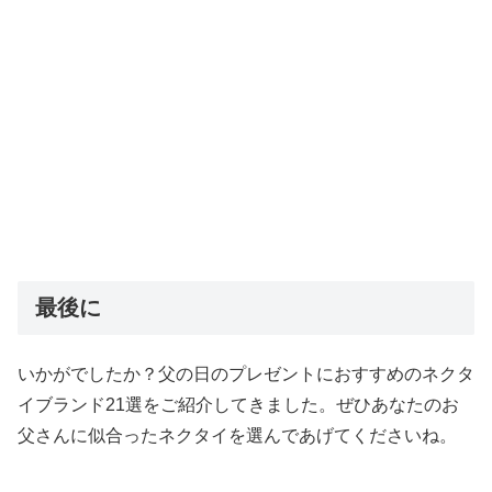
最後に
いかがでしたか？父の日のプレゼントにおすすめのネクタ
イブランド21選をご紹介してきました。ぜひあなたのお
父さんに似合ったネクタイを選んであげてくださいね。