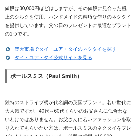
値段は30,000円ほどはしますが、その値段に見合った極
上のシルクを使用、ハンドメイドの精巧な作りのネクタイ
を提供しています。父の日のプレゼントに最適なブランド
の1つです。
楽天市場でタイ・ユア・タイのネクタイを探す
タイ・ユア・タイ公式サイトを見る
ポールスミス（Paul Smith）
独特のストライプ柄が代名詞の英国ブランド。若い世代に
大人気ですが、40代～60代くらいのお父さんに似合わな
いわけではありません。お父さんに若いファッションを取
り入れてもらいたい方は、ポールスミスのネクタイをプレ