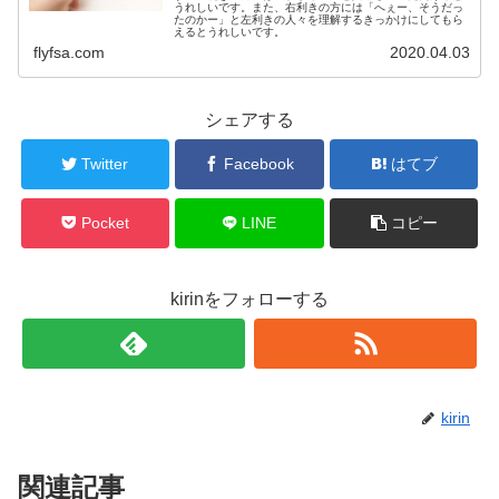
うれしいです。また、右利きの方には「へぇー、そうだっ
たのかー」と左利きの人々を理解するきっかけにしてもら
えるとうれしいです。
flyfsa.com
2020.04.03
シェアする
Twitter
Facebook
はてブ
Pocket
LINE
コピー
kirinをフォローする
kirin
関連記事