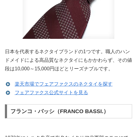
日本を代表するネクタイブランドの1つです。職人のハン
ドメイドによる高品質なネクタイにもかかわらず、その値
段は10,000～15,000円ほどとリーズナブルです。
楽天市場でフェアファクスのネクタイを探す
フェアファクス公式サイトを見る
フランコ・バッシ（FRANCO BASSI.）