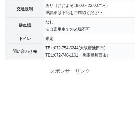
あり（おおよそ18:00～22:00ごろ）
交通規制
※詳細は下記をご確認ください。
なし
駐車場
※自家用車での来場不可
トイレ
未定
TEL:072-754-6244(大阪府池田市)
問い合わせ先
TEL:072-740-1161（兵庫県川西市）
スポンサーリンク