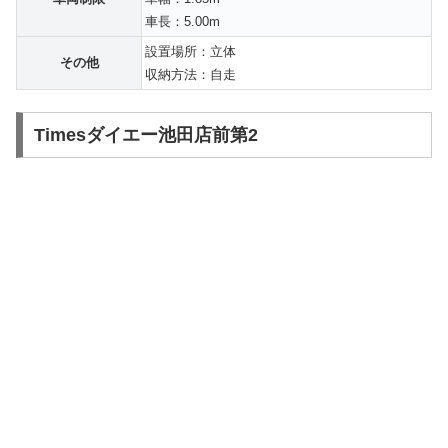
車長：5.00m
設置場所：立体
その他
収納方法：自走
Timesダイエー池田店前第2