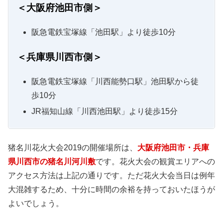
＜大阪府池田市側＞
阪急電鉄宝塚線「池田駅」より徒歩10分
＜兵庫県川西市側＞
阪急電鉄宝塚線「川西能勢口駅」池田駅から徒
歩10分
JR福知山線「川西池田駅」より徒歩15分
猪名川花火大会2019の開催場所は、
大阪府池田市・兵庫
県川西市の猪名川河川敷
です。花火大会の観賞エリアへの
アクセス方法は上記の通りです。ただ花火大会当日は例年
大混雑するため、十分に時間の余裕を持っておいたほうが
よいでしょう。