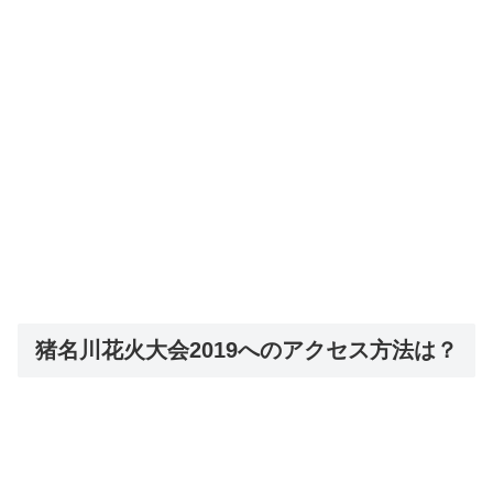
猪名川花火大会2019へのアクセス方法は？