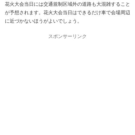
花火大会当日には交通規制区域外の道路も大混雑すること
が予想されます。花火大会当日はできるだけ車で会場周辺
に近づかないほうがよいでしょう。
スポンサーリンク