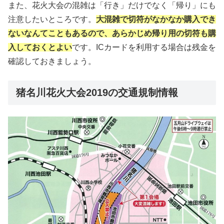
また、花火大会の混雑は「行き」だけでなく「帰り」にも
注意したいところです。
大混雑で切符がなかなか購入でき
ないなんてこともあるので、あらかじめ帰り用の切符も購
入しておくとよい
です。ICカードを利用する場合は残金を
確認しておきましょう。
猪名川花火大会2019の交通規制情報