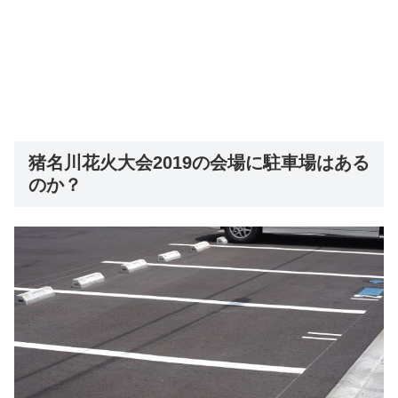
猪名川花火大会2019の会場に駐車場はある
のか？