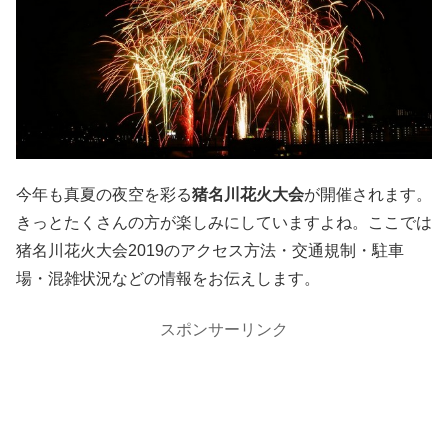
今年も真夏の夜空を彩る
猪名川花火大会
が開催されます。
きっとたくさんの方が楽しみにしていますよね。ここでは
猪名川花火大会2019のアクセス方法・交通規制・駐車
場・混雑状況などの情報をお伝えします。
スポンサーリンク