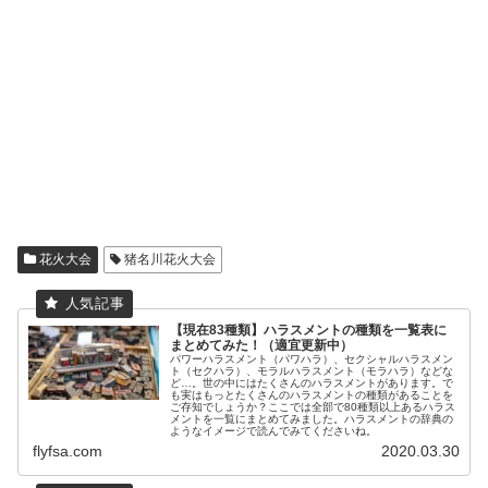
花火大会
猪名川花火大会
【現在83種類】ハラスメントの種類を一覧表に
まとめてみた！（適宜更新中）
パワーハラスメント（パワハラ）、セクシャルハラスメン
ト（セクハラ）、モラルハラスメント（モラハラ）などな
ど…。世の中にはたくさんのハラスメントがあります。で
も実はもっとたくさんのハラスメントの種類があることを
ご存知でしょうか？ここでは全部で80種類以上あるハラス
メントを一覧にまとめてみました。ハラスメントの辞典の
ようなイメージで読んでみてくださいね。
flyfsa.com
2020.03.30