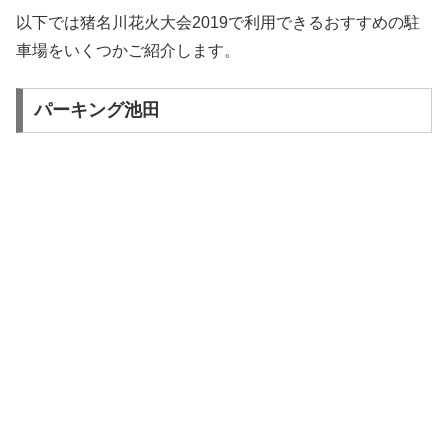
以下では猪名川花火大会2019で利用できるおすすめの駐
車場をいくつかご紹介します。
パーキング池田