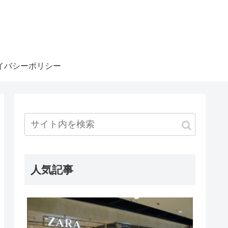
イバシーポリシー
人気記事