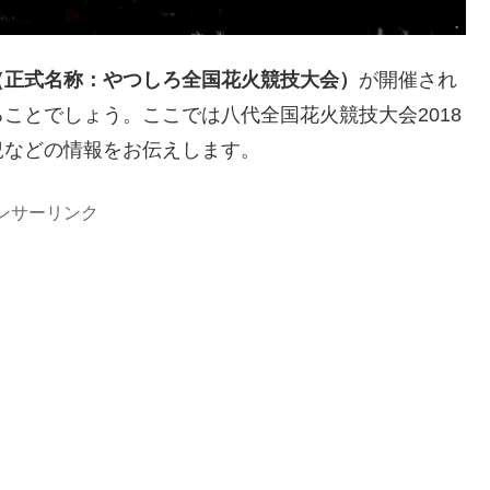
（正式名称：やつしろ全国花火競技大会）
が開催され
ことでしょう。ここでは八代全国花火競技大会2018
況などの情報をお伝えします。
ンサーリンク