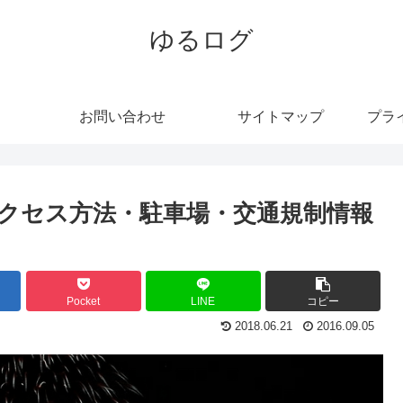
ゆるログ
お問い合わせ
サイトマップ
プラ
アクセス方法・駐車場・交通規制情報
Pocket
LINE
コピー
2018.06.21
2016.09.05