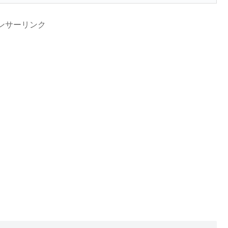
ンサーリンク