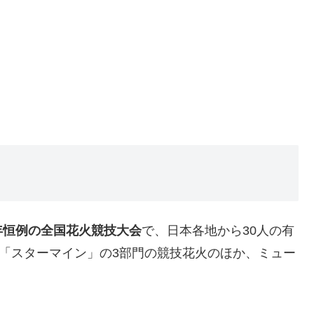
年恒例の全国花火競技大会
で、日本各地から30人の有
」「スターマイン」の3部門の競技花火のほか、ミュー