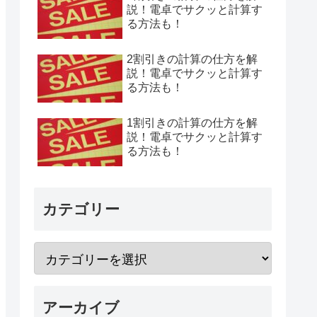
説！電卓でサクッと計算す
る方法も！
2割引きの計算の仕方を解
説！電卓でサクッと計算す
る方法も！
1割引きの計算の仕方を解
説！電卓でサクッと計算す
る方法も！
カテゴリー
アーカイブ