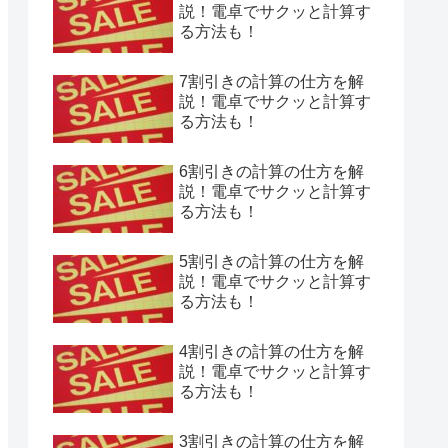
説！電卓でサクッと計算す
る方法も！
7割引きの計算の仕方を解
説！電卓でサクッと計算す
る方法も！
6割引きの計算の仕方を解
説！電卓でサクッと計算す
る方法も！
5割引きの計算の仕方を解
説！電卓でサクッと計算す
る方法も！
4割引きの計算の仕方を解
説！電卓でサクッと計算す
る方法も！
3割引きの計算の仕方を解