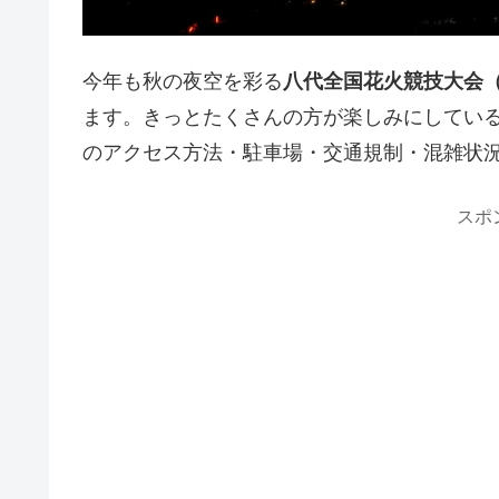
今年も秋の夜空を彩る
八代全国花火競技大会
ます。きっとたくさんの方が楽しみにしている
のアクセス方法・駐車場・交通規制・混雑状
スポ