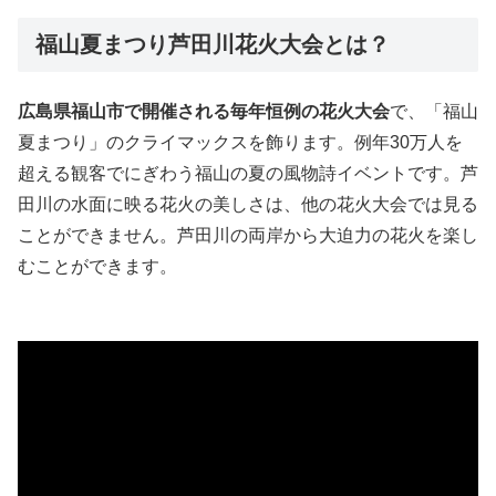
福山夏まつり芦田川花火大会とは？
広島県福山市で開催される毎年恒例の花火大会
で、「福山
夏まつり」のクライマックスを飾ります。例年30万人を
超える観客でにぎわう福山の夏の風物詩イベントです。芦
田川の水面に映る花火の美しさは、他の花火大会では見る
ことができません。芦田川の両岸から大迫力の花火を楽し
むことができます。