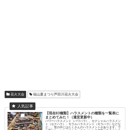
花火大会
福山夏まつり芦田川花火大会
【現在83種類】ハラスメントの種類を一覧表に
まとめてみた！（適宜更新中）
パワーハラスメント（パワハラ）、セクシャルハラスメン
ト（セクハラ）、モラルハラスメント（モラハラ）などな
ど…。世の中にはたくさんのハラスメントがあります。で