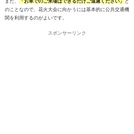
また、
「お車でのご来場はできるだけご遠慮ください」
と
のことなので、花火大会に向かうには基本的に公共交通機
関を利用するのがよいです。
スポンサーリンク