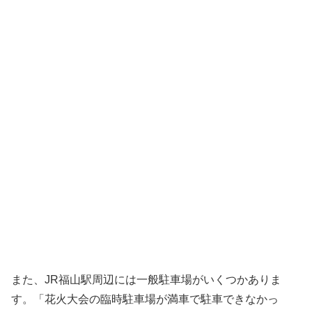
また、JR福山駅周辺には一般駐車場がいくつかありま
す。「花火大会の臨時駐車場が満車で駐車できなかっ