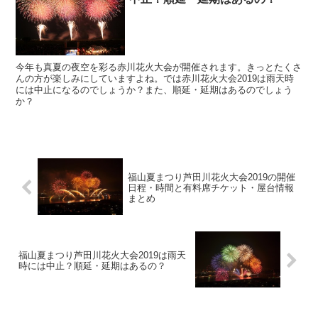
今年も真夏の夜空を彩る赤川花火大会が開催されます。きっとたくさ
んの方が楽しみにしていますよね。では赤川花火大会2019は雨天時
には中止になるのでしょうか？また、順延・延期はあるのでしょう
か？
福山夏まつり芦田川花火大会2019の開催
日程・時間と有料席チケット・屋台情報
まとめ
福山夏まつり芦田川花火大会2019は雨天
時には中止？順延・延期はあるの？