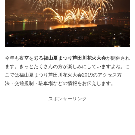
今年も夜空を彩る
福山夏まつり芦田川花火大会
が開催され
ます。きっとたくさんの方が楽しみにしていますよね。こ
こでは福山夏まつり芦田川花火大会2019のアクセス方
法・交通規制・駐車場などの情報をお伝えします。
スポンサーリンク