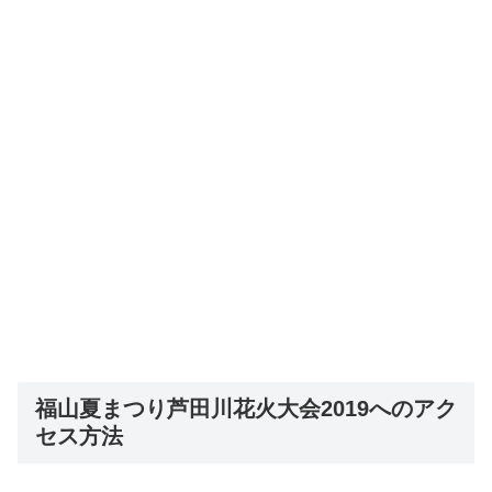
福山夏まつり芦田川花火大会2019へのアク
セス方法