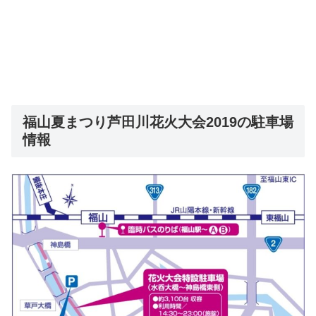
福山夏まつり芦田川花火大会2019の駐車場
情報