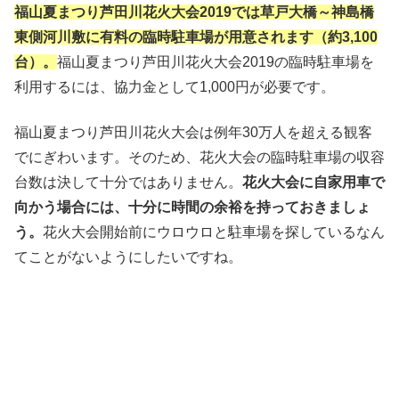
福山夏まつり芦田川花火大会2019では草戸大橋～神島橋
東側河川敷に有料の臨時駐車場が用意されます（約3,100
台）。
福山夏まつり芦田川花火大会2019の臨時駐車場を
利用するには、協力金として1,000円が必要です。
福山夏まつり芦田川花火大会は例年30万人を超える観客
でにぎわいます。そのため、花火大会の臨時駐車場の収容
台数は決して十分ではありません。
花火大会に自家用車で
向かう場合には、十分に時間の余裕を持っておきましょ
う。
花火大会開始前にウロウロと駐車場を探しているなん
てことがないようにしたいですね。