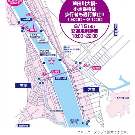
※クリック・タップで拡大できます。