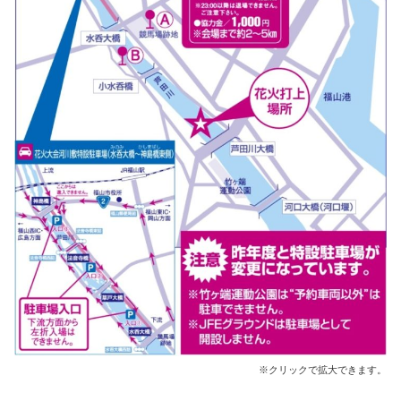
※クリックで拡大できます。