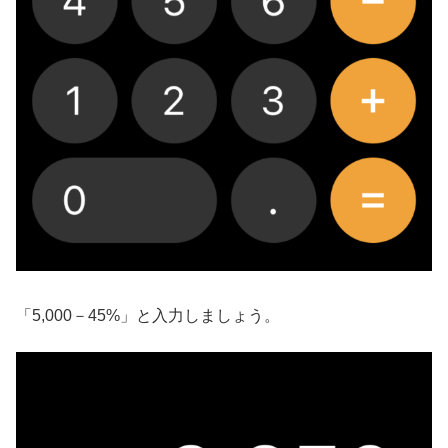
「5,000－45%」と入力しましょう。