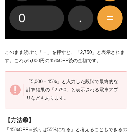
このまま続けて「＝」を押すと、「2,750」と表示されま
す。これが5,000円の45%OFF後の金額です。
「5,000－45%」と入力した段階で最終的な
計算結果の「2,750」と表示される電卓アプ
リなどもあります。
【方法❷】
「45%OFF＝残りは55%になる」と考えることもできるの