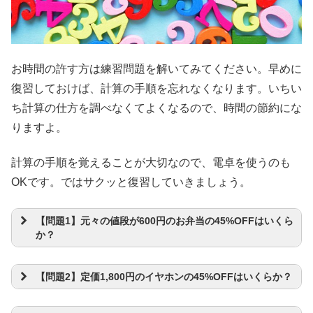
お時間の許す方は練習問題を解いてみてください。早めに
復習しておけば、計算の手順を忘れなくなります。いちい
ち計算の仕方を調べなくてよくなるので、時間の節約にな
りますよ。
計算の手順を覚えることが大切なので、電卓を使うのも
OKです。ではサクッと復習していきましょう。
【問題1】元々の値段が600円のお弁当の45%OFFはいくら
か？
【問題2】定価1,800円のイヤホンの45%OFFはいくらか？