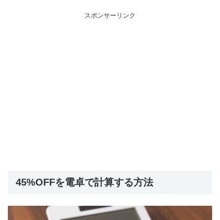
スポンサーリンク
45%OFFを電卓で計算する方法