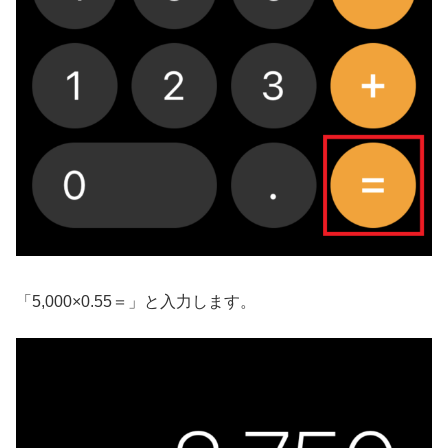
「5,000×0.55＝」と入力します。