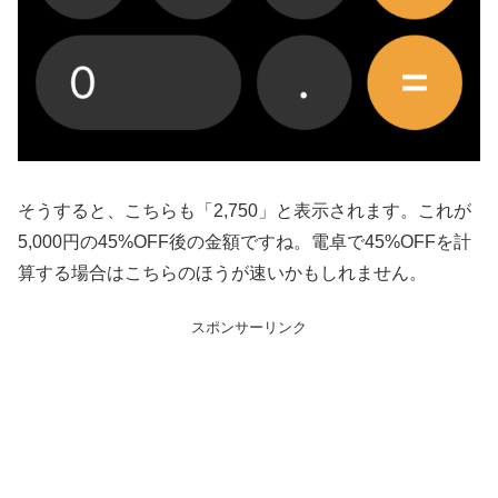
そうすると、こちらも「2,750」と表示されます。これが
5,000円の45%OFF後の金額ですね。電卓で45%OFFを計
算する場合はこちらのほうが速いかもしれません。
スポンサーリンク