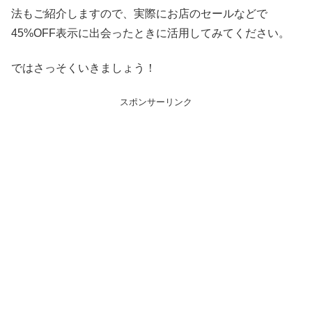
法もご紹介しますので、実際にお店のセールなどで
45%OFF表示に出会ったときに活用してみてください。
ではさっそくいきましょう！
スポンサーリンク