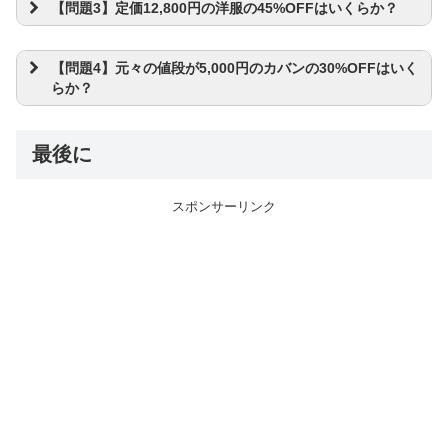
【問題3】定価12,800円の洋服の45%OFFはいくらか？
【問題4】元々の値段が5,000円のカバンの30%OFFはいく
らか？
最後に
スポンサーリンク