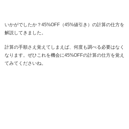
いかがでしたか？45%OFF（45%値引き）の計算の仕方を
解説してきました。
計算の手順さえ覚えてしまえば、何度も調べる必要はなく
なります。ぜひこれを機会に45%OFFの計算の仕方を覚え
てみてくださいね。