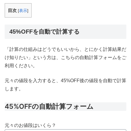
目次
[
表示
]
45%OFFを自動で計算する
「計算の仕組みはどうでもいいから、とにかく計算結果だ
け知りたい」という方は、こちらの自動計算フォームをご
利用ください。
元々の値段を入力すると、45%OFF後の値段を自動で計算
します。
45%OFFの自動計算フォーム
元々のお値段はいくら？