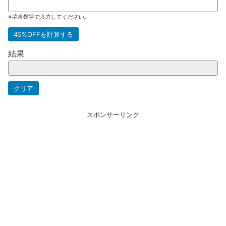
※半角数字で入力してください。
結果
スポンサーリンク