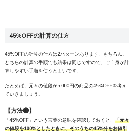
45%OFFの計算の仕方
45%OFFの計算の仕方は2パターンあります。もちろん、
どちらの計算の手順でも結果は同じですので、ご自身が計
算しやすい手順を使うとよいです。
たとえば、元々の値段が5,000円の商品の45%OFFを考え
ていきましょう。
【方法❶】
「45%OFF」という言葉の意味を確認しておくと、
「元々
の値段を100%としたときに、そのうちの45%分をお値引