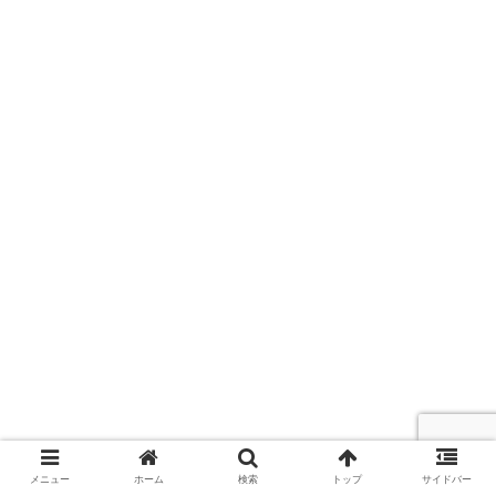
メニュー
ホーム
検索
トップ
サイドバー