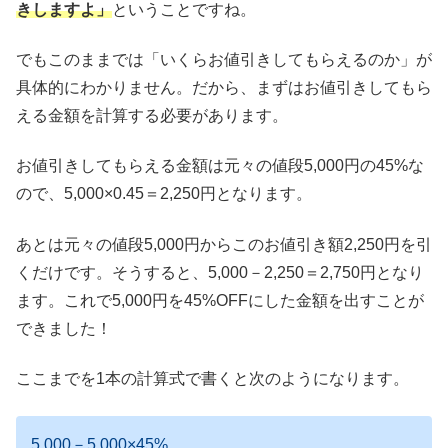
きしますよ」
ということですね。
でもこのままでは「いくらお値引きしてもらえるのか」が
具体的にわかりません。だから、まずはお値引きしてもら
える金額を計算する必要があります。
お値引きしてもらえる金額は元々の値段5,000円の45%な
ので、5,000×0.45＝2,250円となります。
あとは元々の値段5,000円からこのお値引き額2,250円を引
くだけです。そうすると、5,000－2,250＝2,750円となり
ます。これで5,000円を45%OFFにした金額を出すことが
できました！
ここまでを1本の計算式で書くと次のようになります。
5,000－5,000×45%