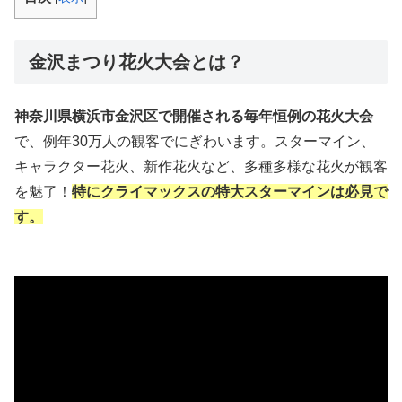
金沢まつり花火大会とは？
神奈川県横浜市金沢区で開催される毎年恒例の花火大会
で、例年30万人の観客でにぎわいます。スターマイン、
キャラクター花火、新作花火など、多種多様な花火が観客
を魅了！
特にクライマックスの特大スターマインは必見で
す。