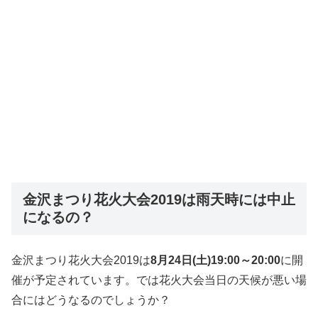
金沢まつり花火大会2019は雨天時には中止
になるの？
金沢まつり花火大会2019は
8月24日(土)19:00～20:00
に開
催が予定されています。では花火大会当日の天候が悪い場
合にはどうなるのでしょうか？