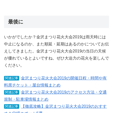
最後に
いかがでしたか？金沢まつり花火大会2019は雨天時には
中止になるのか、また順延・延期はあるのかについてお伝
えしてきました。金沢まつり花火大会2019の当日の天候
が優れているとよいですね。ぜひ大迫力の花火を楽しんで
ください。
金沢まつり花火大会2019の開催日程・時間や有
関連記事
料席チケット・屋台情報まとめ
金沢まつり花火大会2019のアクセス方法・交通
関連記事
規制・駐車場情報まとめ
【徹底攻略】金沢まつり花火大会2019のおすす
関連記事