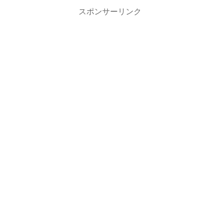
スポンサーリンク