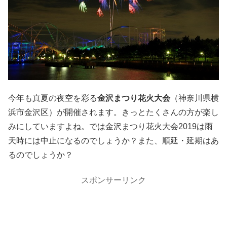
今年も真夏の夜空を彩る
金沢まつり花火大会
（神奈川県横
浜市金沢区）が開催されます。きっとたくさんの方が楽し
みにしていますよね。では金沢まつり花火大会2019は雨
天時には中止になるのでしょうか？また、順延・延期はあ
るのでしょうか？
スポンサーリンク