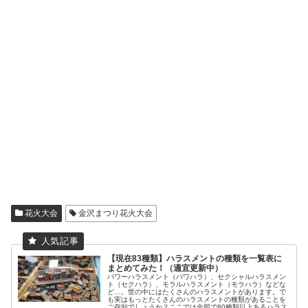
花火大会
金沢まつり花火大会
【現在83種類】ハラスメントの種類を一覧表に
まとめてみた！（適宜更新中）
パワーハラスメント（パワハラ）、セクシャルハラスメン
ト（セクハラ）、モラルハラスメント（モラハラ）などな
ど…。世の中にはたくさんのハラスメントがあります。で
も実はもっとたくさんのハラスメントの種類があることを
ご存知でしょうか？ここでは全部で80種類以上あるハラス