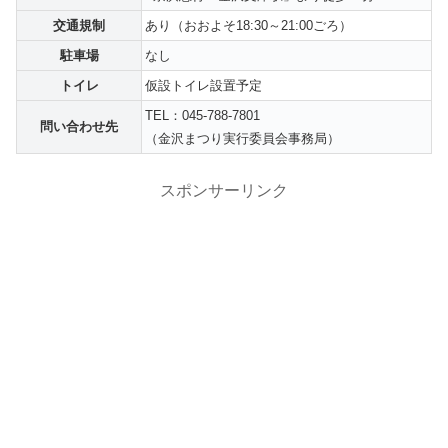
交通規制
あり（おおよそ18:30～21:00ごろ）
駐車場
なし
トイレ
仮設トイレ設置予定
TEL：045-788-7801
問い合わせ先
（金沢まつり実行委員会事務局）
スポンサーリンク