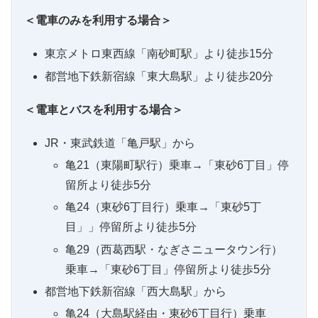
＜電車のみを利用する場合＞
東京メトロ東西線「南砂町駅」より徒歩15分
都営地下鉄新宿線「東大島駅」より徒歩20分
＜電車とバスを利用する場合＞
JR・東武鉄道「亀戸駅」から
亀21（東陽町駅行）乗車→「東砂6丁目」停
留所より徒歩5分
亀24（東砂6丁目行）乗車→「東砂5丁
目」」停留所より徒歩5分
亀29（西葛西駅・なぎさニュータウン行）
乗車→「東砂6丁目」停留所より徒歩5分
都営地下鉄新宿線「西大島駅」から
亀24（大島駅経由・東砂6丁目行）乗車