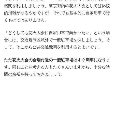
機関を利用しましょう。東京都内の花火大会としては比較
的混雑がゆるやかですが、それでも基本的に自家用車で行
くものではありません。
「どうしても花火大会に自家用車で向かいたい」という場
合には、交通規制区域外で一般駐車場を探しましょう。そ
して、そこから公共交通機関を利用するとよいです。
ただ
花火大会の会場付近の一般駐車場はすぐ満車になりま
す。
同じことを考える方もたくさんいますから、十分な時
間の余裕を持っておきましょう。