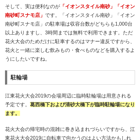
そして、実は便利なのが
「イオンスタイル南砂」「イオン
南砂町スナモ店」
です。「イオンスタイル南砂」「イオン
南砂町スナモ店」の駐車場は収容台数がどちらも1,000台
以上ありますし、3時間までは無料で利用できます。ただ
花火大会のためだけに駐車するのはマナー違反ですから、
花火と一緒に楽しむ飲みもの・食べものなどを購入するよ
うにしたいですね。
駐輪場
江東花火大会2019の会場周辺に臨時駐輪場は用意される
予定です。
葛西橋下および清砂大橋下が臨時駐輪場になり
ます。
花火大会の帰宅時の混雑に巻き込まれづらいですから、江
東花火大会2019に自転車で向かうのはよい方法かもしれ