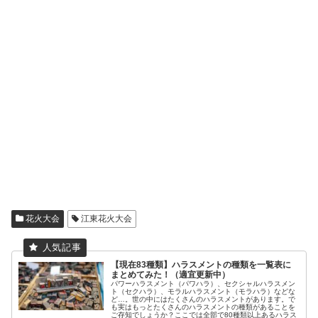
花火大会
江東花火大会
【現在83種類】ハラスメントの種類を一覧表に
まとめてみた！（適宜更新中）
パワーハラスメント（パワハラ）、セクシャルハラスメン
ト（セクハラ）、モラルハラスメント（モラハラ）などな
ど…。世の中にはたくさんのハラスメントがあります。で
も実はもっとたくさんのハラスメントの種類があることを
ご存知でしょうか？ここでは全部で80種類以上あるハラス