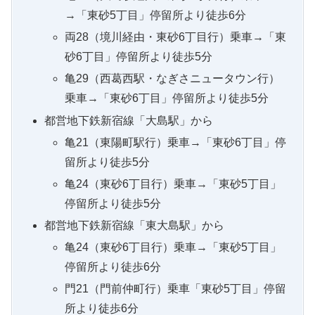
→「東砂5丁目」停留所より徒歩6分
両28（境川経由・東砂6丁目行）乗車→「東
砂6丁目」停留所より徒歩5分
亀29（西葛西駅・なぎさニュータウン行）
乗車→「東砂6丁目」停留所より徒歩5分
都営地下鉄新宿線「大島駅」から
亀21（東陽町駅行）乗車→「東砂6丁目」停
留所より徒歩5分
亀24（東砂6丁目行）乗車→「東砂5丁目」
停留所より徒歩5分
都営地下鉄新宿線「東大島駅」から
亀24（東砂6丁目行）乗車→「東砂5丁目」
停留所より徒歩6分
門21（門前仲町行）乗車「東砂5丁目」停留
所より徒歩6分