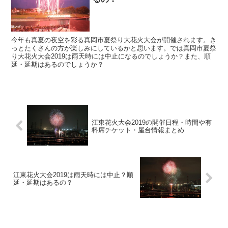
今年も真夏の夜空を彩る真岡市夏祭り大花火大会が開催されます。き
っとたくさんの方が楽しみにしているかと思います。では真岡市夏祭
り大花火大会2019は雨天時には中止になるのでしょうか？また、順
延・延期はあるのでしょうか？
江東花火大会2019の開催日程・時間や有
料席チケット・屋台情報まとめ
江東花火大会2019は雨天時には中止？順
延・延期はあるの？