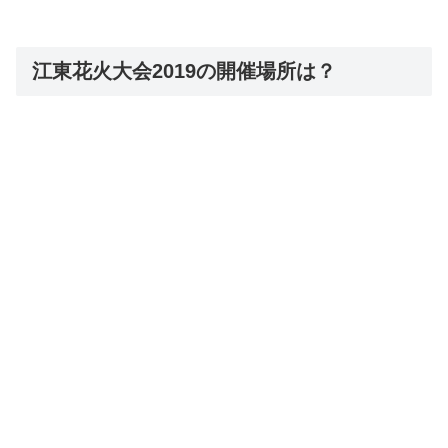
江東花火大会2019の開催場所は？