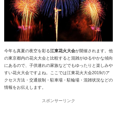
今年も真夏の夜空を彩る
江東花火大会
が開催されます。他
の東京都内の花火大会と比較すると混雑がゆるやかな傾向
にあるので、子供連れの家族などでもゆったりと楽しみや
すい花火大会ですよね。ここでは江東花火大会2019のア
クセス方法・交通規制・駐車場・駐輪場・混雑状況などの
情報をお伝えします。
スポンサーリンク