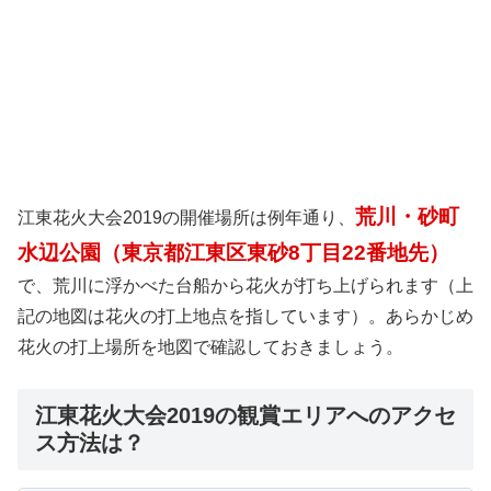
荒川・砂町
江東花火大会2019の開催場所は例年通り、
水辺公園（東京都江東区東砂8丁目22番地先）
で、荒川に浮かべた台船から花火が打ち上げられます（上
記の地図は花火の打上地点を指しています）。あらかじめ
花火の打上場所を地図で確認しておきましょう。
江東花火大会2019の観賞エリアへのアクセ
ス方法は？