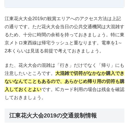
江東花火大会2019の観賞エリアへのアクセス方法は上記
の通りです。ただ花火大会当日の公共交通機関は大混雑す
るため、十分に時間の余裕を持っておきましょう。特に東
京メトロ東西線は帰宅ラッシュと重なります。電車を1～
2本くらいは見送る前提で考えておきましょう。
また、花火大会の混雑は「行き」だけでなく「帰り」にも
注意したいところです。
大混雑で切符がなかなか購入でき
ないなんてこともあるので、あらかじめ帰り用の切符も購
入しておくとよい
です。ICカード利用の場合は残金を確認
しておきましょう。
江東花火大会2019の交通規制情報