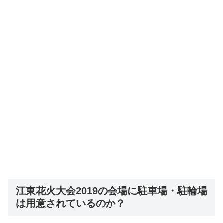
江東花火大会2019の会場に駐車場・駐輪場
は用意されているのか？