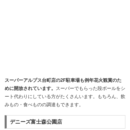
スーパーアルプス台町店の2F駐車場も例年花火観賞のた
めに開放されています。
スーパーでもらった段ボールをシ
ート代わりにしている方がたくさんいます。もちろん、飲
みもの・食べものの調達もできます。
デニーズ富士森公園店