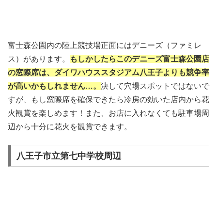
富士森公園内の陸上競技場正面にはデニーズ（ファミレ
ス）があります。
もしかしたらこのデニーズ富士森公園店
の窓際席は、ダイワハウススタジアム八王子よりも競争率
が高いかもしれません…。
決して穴場スポットではないで
すが、もし窓際席を確保できたら冷房の効いた店内から花
火観賞を楽しめます！また、お店に入れなくても駐車場周
辺から十分に花火を観賞できます。
八王子市立第七中学校周辺