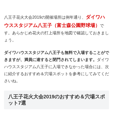
ダイワハ
八王子花火大会2019の開催場所は例年通り、
ウススタジアム八王子（富士森公園野球場）
で
す。あらかじめ花火の打上場所を地図で確認しておきまし
ょう。
ダイワハウススタジアム八王子も無料で入場することがで
きますが、満員に達すると閉門されてしまいます。
ダイワ
ハウススタジアム八王子に入場できなかった場合には、次
に紹介するおすすめ＆穴場スポットを参考にしてみてくだ
さいね。
八王子花火大会2019のおすすめ＆穴場スポ
ット7選