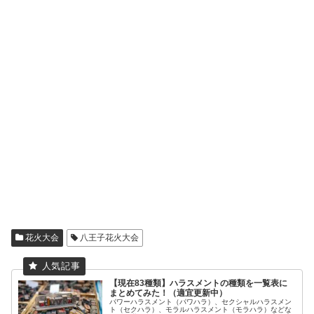
花火大会
八王子花火大会
【現在83種類】ハラスメントの種類を一覧表に
まとめてみた！（適宜更新中）
パワーハラスメント（パワハラ）、セクシャルハラスメン
ト（セクハラ）、モラルハラスメント（モラハラ）などな