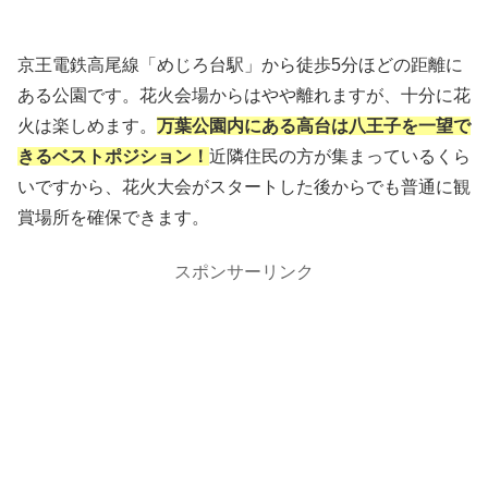
京王電鉄高尾線「めじろ台駅」から徒歩5分ほどの距離に
ある公園です。花火会場からはやや離れますが、十分に花
火は楽しめます。
万葉公園内にある高台は八王子を一望で
きるベストポジション！
近隣住民の方が集まっているくら
いですから、花火大会がスタートした後からでも普通に観
賞場所を確保できます。
スポンサーリンク