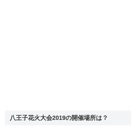
八王子花火大会2019の開催場所は？