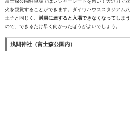
冨士森公園駐車場ではレジャーシートを敷いて大迫力で花
火を観賞することができます。ダイワハウススタジアム八
王子と同じく、
満員に達すると入場できなくなってしまう
ので、できるだけ早く向かったほうがよいでしょう。
浅間神社（富士森公園内）