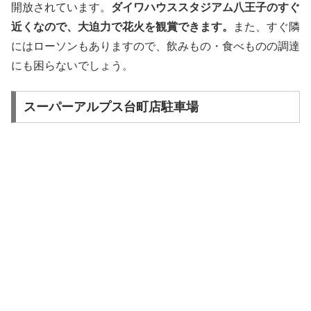
開放されています。
ダイワハウススタジアム八王子のすぐ
近くなので、大迫力で花火を観賞できます。
また、すぐ隣
にはローソンもありますので、飲みもの・食べものの調達
にも困らないでしょう。
スーパーアルプス台町店駐車場