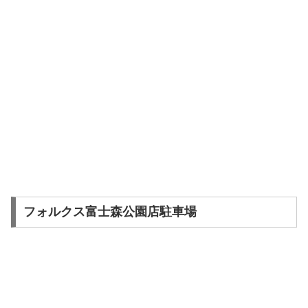
フォルクス富士森公園店駐車場