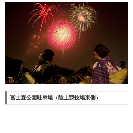
冨士森公園駐車場（陸上競技場東側）