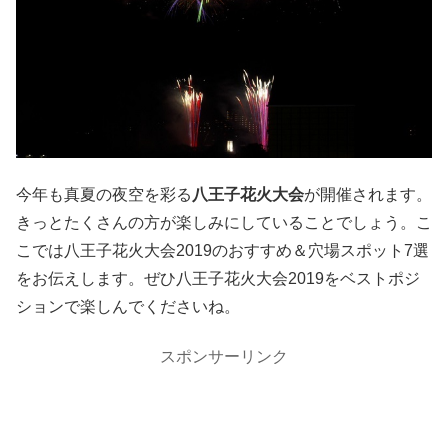
今年も真夏の夜空を彩る
八王子花火大会
が開催されます。
きっとたくさんの方が楽しみにしていることでしょう。こ
こでは八王子花火大会2019のおすすめ＆穴場スポット7選
をお伝えします。ぜひ八王子花火大会2019をベストポジ
ションで楽しんでくださいね。
スポンサーリンク