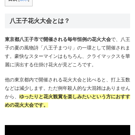
八王子花火大会とは？
東京都八王子市で開催される毎年恒例の花火大会
で、八王
子の夏の風物詩「八王子まつり」の一環として開催されま
す。豪快なスターマインはもちろん、クライマックスを華
麗に演出する仕掛け花火が見どころです。
他の東京都内で開催される花火大会と比べると、打上玉数
などは減少します。ただ例年殺人的な大混雑はありません
から、
ゆったりと花火観賞を楽しみたいという方におすす
めの花火大会です。