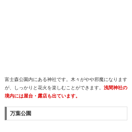
富士森公園内にある神社です。木々がやや邪魔になります
が、しっかりと花火を楽しむことができます。
浅間神社の
境内には屋台・露店も出ています。
万葉公園