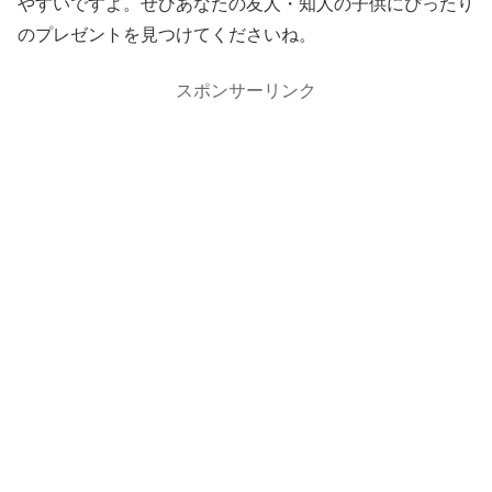
やすいですよ。ぜひあなたの友人・知人の子供にぴったり
のプレゼントを見つけてくださいね。
スポンサーリンク