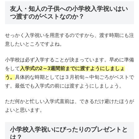
友人・知人の子供への小学校入学祝いはい
つ渡すのがベストなのか？
せっかく入学祝いを用意するのですから、渡す時期にも注
意したいところですよね。
小学校は必ず入学することが決まっています。早めに準備
をして
入学式の2～3週間前までに渡すようにしましょ
う。
具体的な時期としては３月初旬～中旬ごろがベストで
す。最低でも入学式の前には渡すようにしましょう。
ただ何かと忙しい入学式直前は、できるだけ避けたほうが
よいと思います。
小学校入学祝いにぴったりのプレゼントと
は？