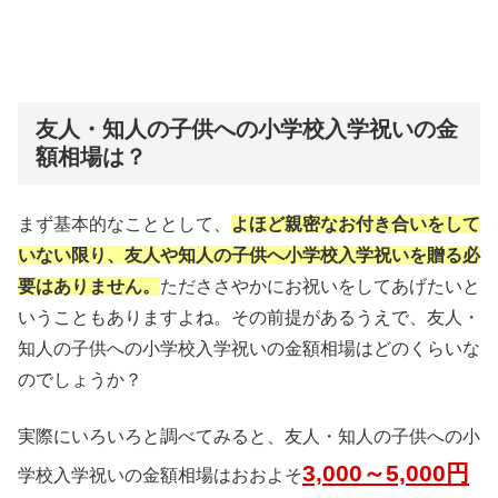
友人・知人の子供への小学校入学祝いの金
額相場は？
まず基本的なこととして、
よほど親密なお付き合いをして
いない限り、友人や知人の子供へ小学校入学祝いを贈る必
要はありません。
ただささやかにお祝いをしてあげたいと
いうこともありますよね。その前提があるうえで、友人・
知人の子供への小学校入学祝いの金額相場はどのくらいな
のでしょうか？
実際にいろいろと調べてみると、友人・知人の子供への小
3,000～5,000円
学校入学祝いの金額相場はおおよそ