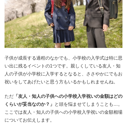
子供が成長する過程のなかでも、小学校の入学式は特に思
い出に残るイベントの1つです。親しくしている友人・知
人の子供が小学校に入学するとなると、ささやかにでもお
祝いをしてあげたいと思う方もいるかもしれませんね。
ただ
「友人・知人の子供への小学校入学祝いの金額はどの
くらいが妥当なのか？」
と頭を悩ませてしまうことも…。
ここでは友人・知人の子供への小学校入学祝いの金額相場
についてお伝えします。