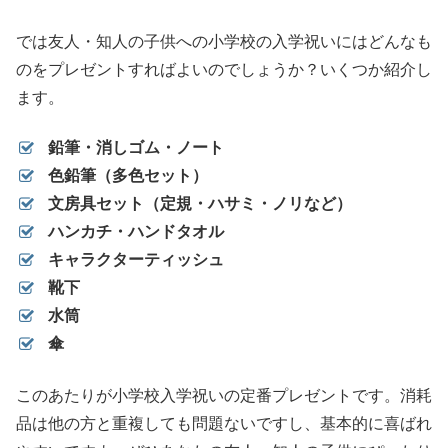
では友人・知人の子供への小学校の入学祝いにはどんなも
のをプレゼントすればよいのでしょうか？いくつか紹介し
ます。
鉛筆・消しゴム・ノート
色鉛筆（多色セット）
文房具セット（定規・ハサミ・ノリなど）
ハンカチ・ハンドタオル
キャラクターティッシュ
靴下
水筒
傘
このあたりが小学校入学祝いの定番プレゼントです。消耗
品は他の方と重複しても問題ないですし、基本的に喜ばれ