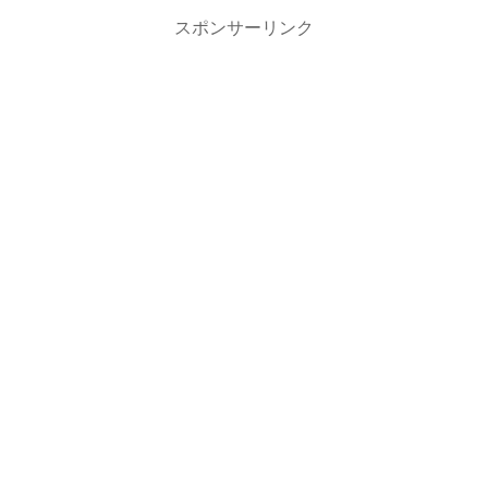
スポンサーリンク