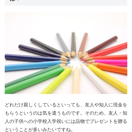
どれだけ親しくしているといっても、友人や知人に現金を
もらうというのは気を遣うものです。そのため、友人・知
人の子供への小学校入学祝いには品物でプレゼントを贈る
ということが多いみたいですね。