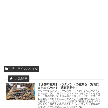
生活・ライフスタイル
【現在83種類】ハラスメントの種類を一覧表に
まとめてみた！（適宜更新中）
パワーハラスメント（パワハラ）、セクシャルハラスメン
ト（セクハラ）、モラルハラスメント（モラハラ）などな
ど…。世の中にはたくさんのハラスメントがあります。で
も実はもっとたくさんのハラスメントの種類があることを
ご存知でしょうか？ここでは全部で80種類以上あるハラス
メントを一覧にまとめてみました。ハラスメントの辞典の
ようなイメージで読んでみてくださいね。