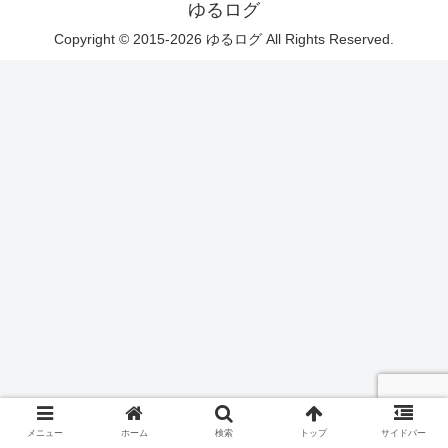
ゆるログ
Copyright © 2015-2026 ゆるログ All Rights Reserved.
メニュー
ホーム
検索
トップ
サイドバー