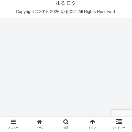
ゆるログ
Copyright © 2015-2026 ゆるログ All Rights Reserved.
メニュー
ホーム
検索
トップ
サイドバー