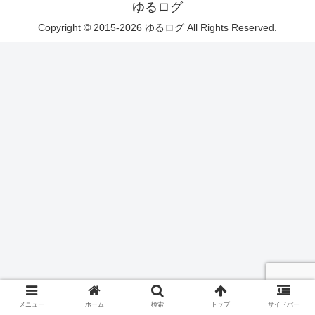
ゆるログ
Copyright © 2015-2026 ゆるログ All Rights Reserved.
メニュー
ホーム
検索
トップ
サイドバー