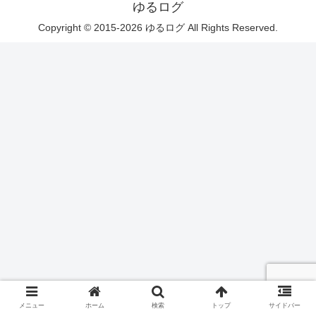
ゆるログ
Copyright © 2015-2026 ゆるログ All Rights Reserved.
メニュー
ホーム
検索
トップ
サイドバー