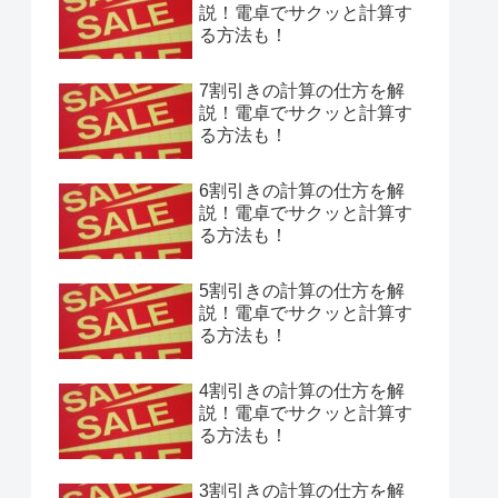
説！電卓でサクッと計算す
る方法も！
7割引きの計算の仕方を解
説！電卓でサクッと計算す
る方法も！
6割引きの計算の仕方を解
説！電卓でサクッと計算す
る方法も！
5割引きの計算の仕方を解
説！電卓でサクッと計算す
る方法も！
4割引きの計算の仕方を解
説！電卓でサクッと計算す
る方法も！
3割引きの計算の仕方を解