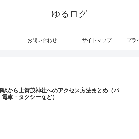
ゆるログ
お問い合わせ
サイトマップ
プラ
都駅から上賀茂神社へのアクセス方法まとめ（バ
・電車・タクシーなど）