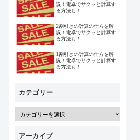
説！電卓でサクッと計算す
る方法も！
2割引きの計算の仕方を解
説！電卓でサクッと計算す
る方法も！
1割引きの計算の仕方を解
説！電卓でサクッと計算す
る方法も！
カテゴリー
アーカイブ