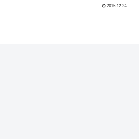
2015.12.24