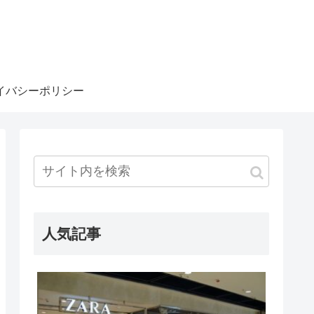
イバシーポリシー
人気記事